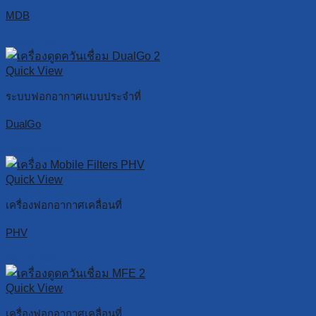
MDB
Read more
Quick View
ระบบฟอกอากาศแบบประจำที่
DualGo
Read more
Quick View
เครื่องฟอกอากาศเคลื่อนที่
PHV
Read more
Quick View
เครื่องฟอกอากาศเคลื่อนที่