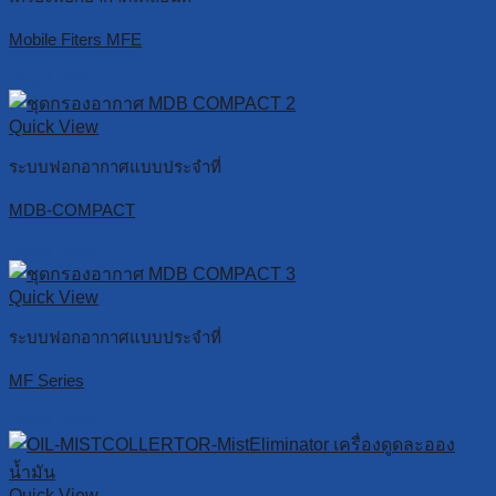
Mobile Fiters MFE
Read more
Quick View
ระบบฟอกอากาศแบบประจำที่
MDB-COMPACT
Read more
Quick View
ระบบฟอกอากาศแบบประจำที่
MF Series
Read more
Quick View