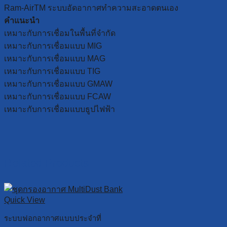
Ram-AirTM ระบบอัดอากาศทำความสะอาดตนเอง
คำแนะนำ
เหมาะกับการเชื่อมในพื้นที่จำกัด
เหมาะกับการเชื่อมแบบ MIG
เหมาะกับการเชื่อมแบบ MAG
เหมาะกับการเชื่อมแบบ TIG
เหมาะกับการเชื่อมแบบ GMAW
เหมาะกับการเชื่อมแบบ FCAW
เหมาะกับการเชื่อมแบบธูปไฟฟ้า
Related Products
Quick View
ระบบฟอกอากาศแบบประจำที่