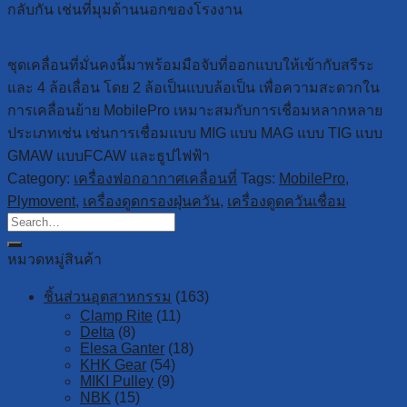
กลับกัน เช่นที่มุมด้านนอกของโรงงาน
ชุดเคลื่อนที่มั่นคงนี้มาพร้อมมือจับที่ออกแบบให้เข้ากับสรีระ
และ 4 ล้อเลื่อน โดย 2 ล้อเป็นแบบล้อเป็น เพื่อความสะดวกใน
การเคลื่อนย้าย MobilePro เหมาะสมกับการเชื่อมหลากหลาย
ประเภทเช่น เช่นการเชื่อมแบบ MIG แบบ MAG แบบ TIG แบบ
GMAW แบบFCAW และธูปไฟฟ้า
Category:
เครื่องฟอกอากาศเคลื่อนที่
Tags:
MobilePro
,
Plymovent
,
เครื่องดูดกรองฝุ่นควัน
,
เครื่องดูดควันเชื่อม
หมวดหมู่สินค้า
ชิ้นส่วนอุตสาหกรรม
(163)
Clamp Rite
(11)
Delta
(8)
Elesa Ganter
(18)
KHK Gear
(54)
MIKI Pulley
(9)
NBK
(15)