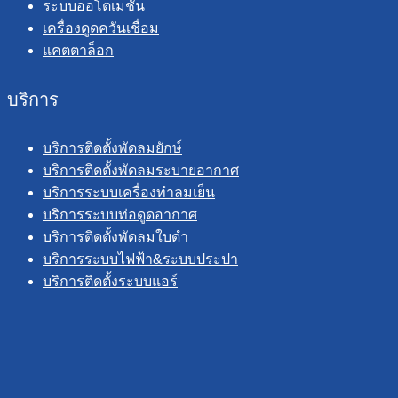
ระบบออโตเมชั่น
เครื่องดูดควันเชื่อม
แคตตาล็อก
บริการ
บริการติดตั้งพัดลมยักษ์
บริการติดตั้งพัดลมระบายอากาศ
บริการระบบเครื่องทำลมเย็น
บริการระบบท่อดูดอากาศ
บริการติดตั้งพัดลมใบดำ
บริการระบบไฟฟ้า&ระบบประปา
บริการติดตั้งระบบแอร์