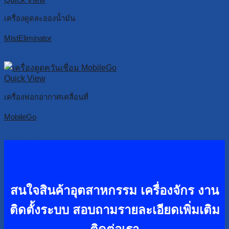
เครื่องดูดละอองน้ำมัน
MistEliminator
Read more
Quick View
เครื่องฟอกอากาศเคลื่อนที่
MobileGo
Read more
สนใจสินค้าอุตสาหกรรม เครื่องจักร งาน
ติดตั้งระบบ
สอบถามรายละเอียดเพิ่มเติม