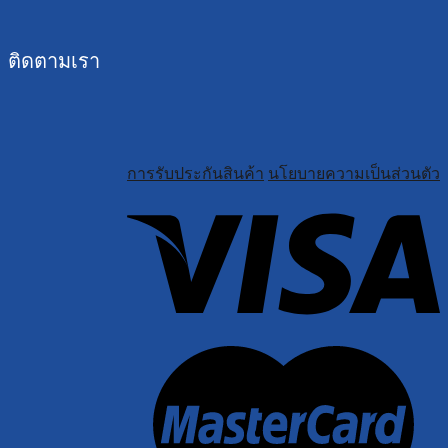
ติดตามเรา
การรับประกันสินค้า
นโยบายความเป็นส่วนตัว