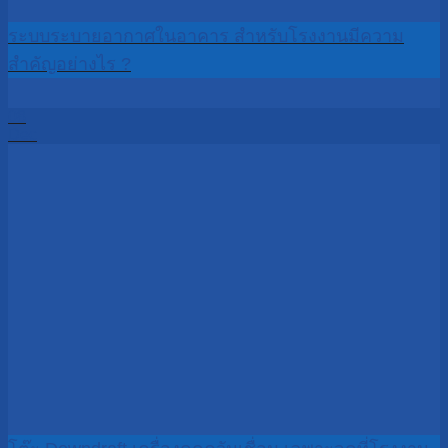
ระบบระบายอากาศในอาคาร สำหรับโรงงานมีความ
สำคัญอย่างไร ?
08
Dec