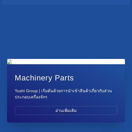
Supply Chain คือหัวใจของเรา
Machinery Parts
Yushi Group | เริ่มต้นด้วยการนำเข้าสินค้าเกี่ยวกับส่วน
ประกอบเครื่องจักร
อ่านเพิ่มเติม