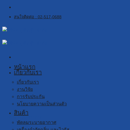
Skip
to
สนใจติดต่อ : 02-517-0688
content
หน้าแรก
เกี่ยวกับเรา
เกี่ยวกับเรา
งานวิจัย
การรับประกัน
นโยบายความเป็นส่วนตัว
สินค้า
Yushi Systems
พัดลมระบายอากาศ
เครื่องกำจัดกลิ่น และไวรัส