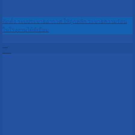
ติดตั้ง ระบบระบายอากาศ ให้ถูกหลัก ระบายความร้อน
ในโรงงานได้ดีเยี่ยม
11
Dec