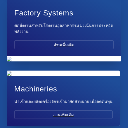
Factory Systems
ติดตั้งงานสำหรับโรงงานอุตสาหกรรม มุ่งเน้นการประหยัด
พลังงาน
อ่านเพิ่มเติม
Machineries
นำเข้าและผลิตเครื่องจักรเข้ามาจัดจำหน่าย เพื่อลดต้นทุน
อ่านเพิ่มเติม