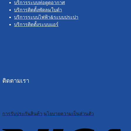
บริการระบบท่อดูดอากาศ
บริการติดตั้งพัดลมใบดำ
บริการระบบไฟฟ้า&ระบบประปา
บริการติดตั้งระบบแอร์
ติดตามเรา
การรับประกันสินค้า
นโยบายความเป็นส่วนตัว