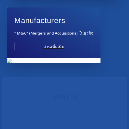
Manufacturers
“ M&A “ (Mergers and Acquisitions) ในธุรกิจ
อ่านเพิ่มเติม
บทความ