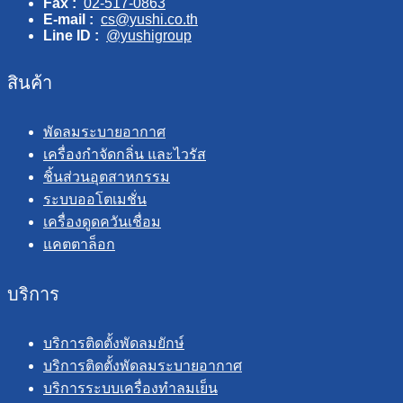
Fax :
02-517-0863
E-mail :
cs@yushi.co.th
Line ID :
@yushigroup
สินค้า
พัดลมระบายอากาศ
เครื่องกำจัดกลิ่น และไวรัส
ชิ้นส่วนอุตสาหกรรม
ระบบออโตเมชั่น
เครื่องดูดควันเชื่อม
แคตตาล็อก
บริการ
บริการติดตั้งพัดลมยักษ์
บริการติดตั้งพัดลมระบายอากาศ
บริการระบบเครื่องทำลมเย็น