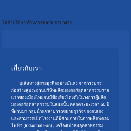
Yushi Marketing Technology
ให้คำปรึกษา ด้านการตลาด ครบวงจร
เกี่ยวกับเรา
ปูเส้นทางสู่สายธุรกิจอย่างมั่นคง จากกรรมกร
ก่อสร้างสู่ประธานบริษัทผลิตมอเตอร์อุตสาหกรรมราย
แรกของเมืองไทยจนมีชื่อเสียงโด่งดังในวงการผู้ผลิต
มอเตอร์อุตสาหกรรมในสมัยนั้น ตลอดระยะเวลา 60 ปี
ที่ผ่านมา กลุ่มน่ำแซสามารถขยายธุรกิจของตนเอง
และสามารถเปิดโรงงานที่มีศักยภาพในการผลิตพัดลม
ไฟฟ้า (Industrial Fan) , เครื่องเป่าลมอุตสาหกรรม