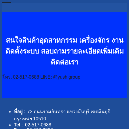
Nov
สนใจสินค้าอุตสาหกรรม เครื่องจักร งาน
ติดตั้งระบบ
สอบถามรายละเอียดเพิ่มเติม
ติดต่อเรา
โทร. 02-517-0688
LINE: @yushigroup
ที่อยู่ :
72 ถนนรามอินทรา แขวงมีนบุรี เขตมีนบุรี
กรุงเทพฯ 10510
Tel :
02-517-0688