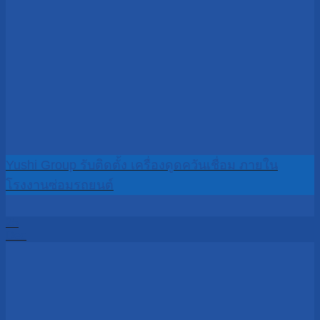
Yushi Group รับติดตั้ง เครื่องดูดควันเชื่อม ภายใน
โรงงานซ่อมรถยนต์
25
Dec