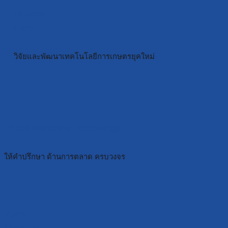
Shinsen
Farm
วิจัยและพัฒนาเทคโนโลยีการเกษตรยุคใหม่
Yushi Marketing Technology
ให้คำปรึกษา ด้านการตลาด ครบวงจร
Yushi
Systems