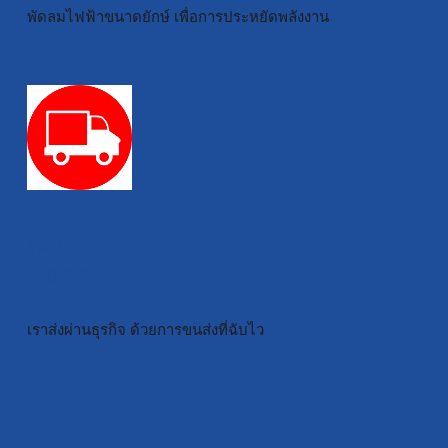
พัดลมไฟฟ้าขนาดยักษ์ เพื่อการประหยัดพลังงาน
Yushi
Logistic
เราส่งผ่านธุรกิจ ด้วยการขนส่งที่ฉับไว