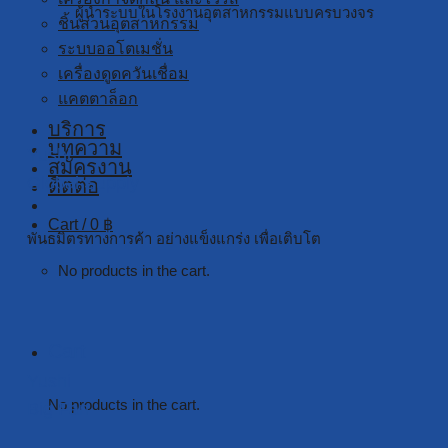
ผู้นำระบบในโรงงานอุตสาหกรรมแบบครบวงจร
ชิ้นส่วนอุตสาหกรรม
ระบบออโตเมชั่น
เครื่องดูดควันเชื่อม
แคตตาล็อก
บริการ
บทความ
Yushi
สมัครงาน
Global Supply
ติดต่อ
Cart /
0
฿
พันธมิตรทางการค้า อย่างแข็งแกร่ง เพื่อเติบโต
No products in the cart.
Cart
Yushi
No products in the cart.
Big Fan