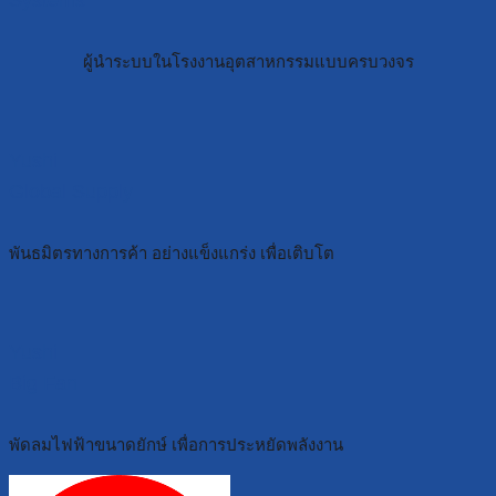
ผู้นำระบบในโรงงานอุตสาหกรรมแบบครบวงจร
Yushi
Global Supply
พันธมิตรทางการค้า อย่างแข็งแกร่ง เพื่อเติบโต
Yushi
Big Fan
พัดลมไฟฟ้าขนาดยักษ์ เพื่อการประหยัดพลังงาน