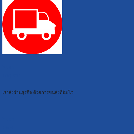
Yushi
Logistic
เราส่งผ่านธุรกิจ ด้วยการขนส่งที่ฉับไว
Yushi
F&B