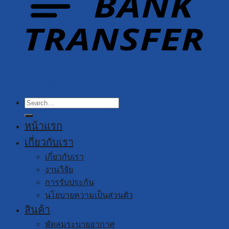
Copyright 2026 ©
YUSHI GROUP
Search
for:
หน้าแรก
เกี่ยวกับเรา
เกี่ยวกับเรา
งานวิจัย
การรับประกัน
นโยบายความเป็นส่วนตัว
สินค้า
พัดลมระบายอากาศ