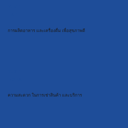
Yushi
F&B
การผลิตอาหาร และเครื่องดื่ม เพื่อสุขภาพดี
Yushi
Rental
ความสะดวก ในการเช่าสินค้า และบริการ