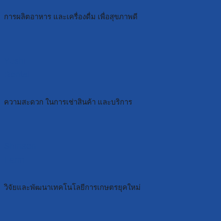
การผลิตอาหาร และเครื่องดื่ม เพื่อสุขภาพดี
Yushi
Rental
ความสะดวก ในการเช่าสินค้า และบริการ
Shinsen
Farm
วิจัยและพัฒนาเทคโนโลยีการเกษตรยุคใหม่