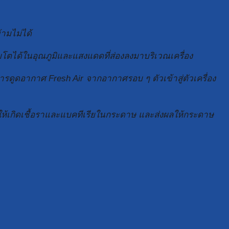
ามไม่ได้
บโตได้ในอุณภูมิและแสงแดดที่ส่องลงมาบริเวณเครื่อง
รดูดอากาศ Fresh Air จากอากาศรอบ ๆ ตัวเข้าสู่ตัวเครื่อง
ก่อให้เกิดเชื้อราและแบคทีเรียในกระดาษ และส่งผลให้กระดาษ