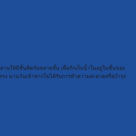
ษให้มีชั้นติดกันหลายชั้น เพื่อกักเก็บน้ำในอยู่ในชั้นของ
้ำโดยตรง นานวันเข้าหากไม่ได้รับการทำความสะอาดหรือบำรุง