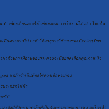
 ทำเพียงเดือนละครั้งก็เพียงต่อต่อการใช้งานได้แล้ว โดยขั้น
นกรดเป็นด่างมากไป จะทำให้อายุการใช้งานของ Cooling Pad
ะนำมาด้วยการที่อายุของกระดาษจะน้อยลง เสื่อมคุณภาพเร็ว
gent แต่ถ้าจำเป็นต้องใช้ควรเจือจางก่อน
ารประหยัดไฟฟ้า
าพได้
ะสิ่งมีชีวิตขนาดเล็กที่เป็นอันตรายต่อระบบ เช่น ตะไคร่น้ำ