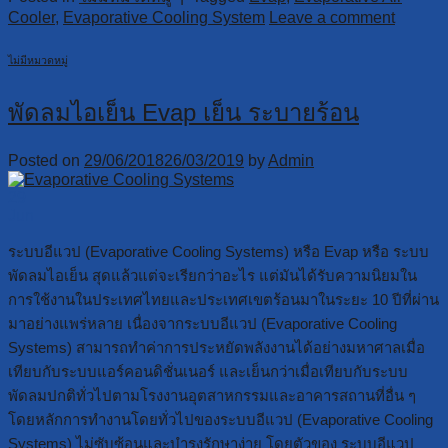
Cooler
,
Evaporative Cooling System
Leave a comment
ไม่มีหมวดหมู่
พัดลมไอเย็น Evap เย็น ระบายร้อน
Posted on
29/06/2018
26/03/2019
by
Admin
29
Jun
ระบบอีแวป (Evaporative Cooling Systems) หรือ Evap หรือ ระบบ
พัดลมไอเย็น สุดแล้วแต่จะเรียกว่าอะไร แต่มันได้รับความนิยมใน
การใช้งานในประเทศไทยและประเทศเขตร้อนมาในระยะ 10 ปีที่ผ่าน
มาอย่างแพร่หลาย เนื่องจากระบบอีแวป (Evaporative Cooling
Systems) สามารถทำค่าการประหยัดพลังงานได้อย่างมหาศาลเมื่อ
เทียบกับระบบแอร์คอนดิชั่นเนอร์ และเย็นกว่าเมื่อเทียบกับระบบ
พัดลมปกติทั่วไปตามโรงงานอุตสาหกรรมและอาคารสถานที่อื่น ๆ
โดยหลักการทำงานโดยทั่วไปของระบบอีแวป (Evaporative Cooling
Systems) ไม่ซับซ้อนและบำรุงรักษาง่าย โดยตัวของ ระบบอีแวป