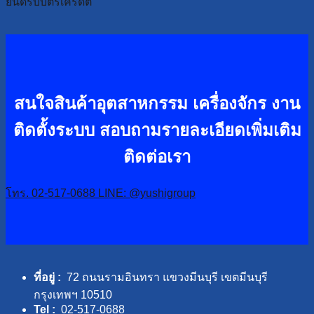
ยินดีรับบัตรเครดิต
สนใจสินค้าอุตสาหกรรม เครื่องจักร งาน
ติดตั้งระบบ
สอบถามรายละเอียดเพิ่มเติม
ติดต่อเรา
โทร. 02-517-0688
LINE: @yushigroup
ที่อยู่ :
72 ถนนรามอินทรา แขวงมีนบุรี เขตมีนบุรี
กรุงเทพฯ 10510
Tel :
02-517-0688