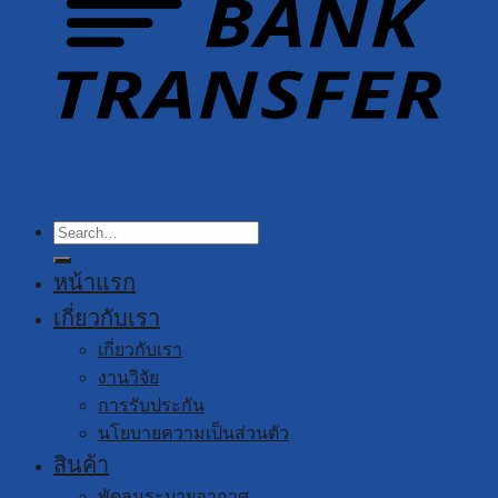
Copyright 2026 ©
YUSHI GROUP
Search
for:
หน้าแรก
เกี่ยวกับเรา
เกี่ยวกับเรา
งานวิจัย
การรับประกัน
นโยบายความเป็นส่วนตัว
สินค้า
พัดลมระบายอากาศ