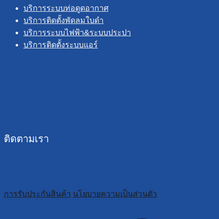
บริการระบบท่อดูดอากาศ
บริการติดตั้งพัดลมใบดำ
บริการระบบไฟฟ้า&ระบบประปา
บริการติดตั้งระบบแอร์
ติดตามเรา
การรับประกันสินค้า
นโยบายความเป็นส่วนตัว