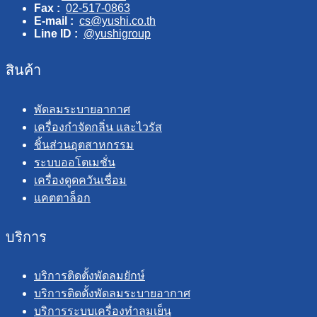
Fax :
02-517-0863
E-mail :
cs@yushi.co.th
Line ID :
@yushigroup
สินค้า
พัดลมระบายอากาศ
เครื่องกำจัดกลิ่น และไวรัส
ชิ้นส่วนอุตสาหกรรม
ระบบออโตเมชั่น
เครื่องดูดควันเชื่อม
แคตตาล็อก
บริการ
บริการติดตั้งพัดลมยักษ์
บริการติดตั้งพัดลมระบายอากาศ
บริการระบบเครื่องทำลมเย็น