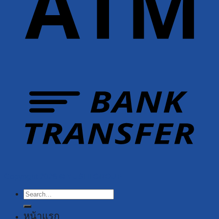
Copyright 2026 ©
YUSHI GROUP
Search
for:
หน้าแรก