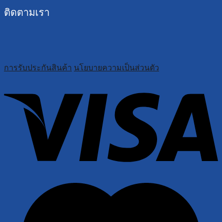
ติดตามเรา
การรับประกันสินค้า
นโยบายความเป็นส่วนตัว