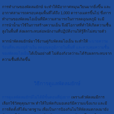
การทำงานของพัดลมยักษ์ จะทำให้มีอากาศหมุนเวียนมากยิ่งขึ้น และ
อากาศสามารถครอบคลุมพื้นที่ได้ถึง 1,000 ตารางเมตรขึ้นไป ซึ่งการ
ทำงานของพัดลมไอเย็นที่มีความสามารถในการลดอุณหภูมิ จะมี
การนำน้ำมาใช้ในการสร้างความเย็น จึงมีโอกาสที่ทำให้เกิดความชื้น
สูงในพื้นที่ ส่งผลกระทบต่อพนักงานที่ปฏิบัติงานให้รู้สึกไม่สบายตัว
หากนำพัดลมยักษ์มาใช้งานคู่กับพัดลมไอเย็น จะทำให้
ระบายความ
ร้อนที่สะสมอยู่ด้านใน ลดอุณหภูมิภายในพื้นที่ และควบคุมความชื้น
ของพัดลมไอเย็น
ได้เป็นอย่างดี ไม่ต้องกังวลว่าจะได้รับผลกระทบจาก
ความชื้นที่เกิดขึ้น
วิธีการดูแลพัดลมยักษ์
การดูแลพัดลมยักษ์ไม่ได้มีขั้นตอนที่ยุ่งยาก
เพราะตัวพัดลมมีการ
เลือกใช้วัสดุคุณภาพ ทำให้ใบพัดกับมอเตอร์มีความแข็งแรง และมี
การติดตั้งที่ได้มาตรฐาน เพื่อเป็นการป้องกันไม่ให้พัดลมตกลงมายัง