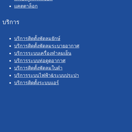
แคตตาล็อก
บริการ
บริการติดตั้งพัดลมยักษ์
บริการติดตั้งพัดลมระบายอากาศ
บริการระบบเครื่องทำลมเย็น
บริการระบบท่อดูดอากาศ
บริการติดตั้งพัดลมใบดำ
บริการระบบไฟฟ้า&ระบบประปา
บริการติดตั้งระบบแอร์