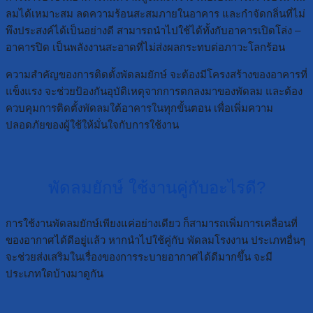
ลมได้เหมาะสม ลดความร้อนสะสมภายในอาคาร และกำจัดกลิ่นที่ไม่
พึงประสงค์ได้เป็นอย่างดี สามารถนำไปใช้ได้ทั้งกับอาคารเปิดโล่ง –
อาคารปิด เป็นพลังงานสะอาดที่ไม่ส่งผลกระทบต่อภาวะโลกร้อน
ความสำคัญของการติดตั้งพัดลมยักษ์ จะต้องมีโครงสร้างของอาคารที่
แข็งแรง จะช่วยป้องกันอุบัติเหตุจากการตกลงมาของพัดลม และต้อง
ควบคุมการติดตั้งพัดลมใต้อาคารในทุกขั้นตอน เพื่อเพิ่มความ
ปลอดภัยของผู้ใช้ให้มั่นใจกับการใช้งาน
พัดลมยักษ์ ใช้งานคู่กับอะไรดี?
การใช้งานพัดลมยักษ์เพียงแค่อย่างเดียว ก็สามารถเพิ่มการเคลื่อนที่
ของอากาศได้ดีอยู่แล้ว หากนำไปใช้คู่กับ พัดลมโรงงาน ประเภทอื่นๆ
จะช่วยส่งเสริมในเรื่องของการระบายอากาศได้ดีมากขึ้น จะมี
ประเภทใดบ้างมาดูกัน