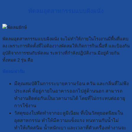
พัดลมอุตสาหกรรมแบบฝังผนัง
พัดลมอุตสาหกรรมแบบฝังผนัง จะไม่ทำให้ภายในโรงงานมีพื้นที่แคบ
ลง เพราะการติดตั้งที่ไม่ต้องวางพัดลมให้เกิดการกินเนื้อที่ และป้องกัน
อุบัติจากการชนกับพัดลม ระหว่างที่กำลังปฏิบัติงาน มีอยู่ด้วยกัน
ทั้งหมด 2 รุ่น คือ
พัดลมฟาร์ม
มีคุณสมบัติในการระบายความร้อน ควัน และกลิ่นที่ไม่พึง
ประสงค์ ที่อยู่ภายในอาคารออกไปสู่ด้านนอก สามารถ
ทำงานติดต่อกันเป็นเวลานานได้ โดยที่ไม่กระทบต่ออายุ
การใช้งาน
วัสดุของใบพัดทำจากอะลูมิเนียม ที่เป็นวัสดุยอดนิยมใน
อุตสาหกรรม ทำให้มีความแข็งแรง ทนทานกับน้ำไม่
ทำให้เกิดสนิม น้ำหนักเบา และเวลาที่ตัวเครื่องทำงานจะ