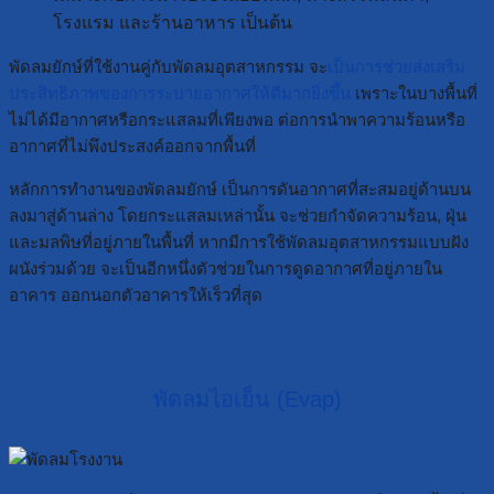
โรงแรม และร้านอาหาร เป็นต้น
พัดลมยักษ์ที่ใช้งานคู่กับพัดลมอุตสาหกรรม จะ
เป็นการช่วยส่งเสริม
ประสิทธิภาพของการระบายอากาศให้ดีมากยิ่งขึ้น
เพราะในบางพื้นที่
ไม่ได้มีอากาศหรือกระแสลมที่เพียงพอ ต่อการนำพาความร้อนหรือ
อากาศที่ไม่พึงประสงค์ออกจากพื้นที่
หลักการทำงานของพัดลมยักษ์ เป็นการดันอากาศที่สะสมอยู่ด้านบน
ลงมาสู่ด้านล่าง โดยกระแสลมเหล่านั้น จะช่วยกำจัดความร้อน, ฝุ่น
และมลพิษที่อยู่ภายในพื้นที่ หากมีการใช้พัดลมอุตสาหกรรมแบบฝัง
ผนังร่วมด้วย จะเป็นอีกหนึ่งตัวช่วยในการดูดอากาศที่อยู่ภายใน
อาคาร ออกนอกตัวอาคารให้เร็วที่สุด
พัดลมไอเย็น (Evap)