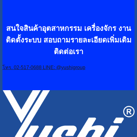
สนใจสินค้าอุตสาหกรรม เครื่องจักร งาน
ติดตั้งระบบ
สอบถามรายละเอียดเพิ่มเติม
ติดต่อเรา
โทร. 02-517-0688
LINE: @yushigroup