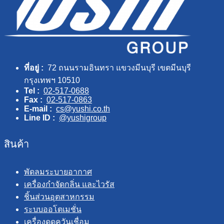
ที่อยู่ :
72 ถนนรามอินทรา แขวงมีนบุรี เขตมีนบุรี
กรุงเทพฯ 10510
Tel :
02-517-0688
Fax :
02-517-0863
E-mail :
cs@yushi.co.th
Line ID :
@yushigroup
สินค้า
พัดลมระบายอากาศ
เครื่องกำจัดกลิ่น และไวรัส
ชิ้นส่วนอุตสาหกรรม
ระบบออโตเมชั่น
เครื่องดูดควันเชื่อม