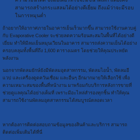
สามารถสร้างกระแสลมได้อย่างดีเยี่ยม ถึงแม้ว่าจะมีรอบ
ในการหมุนต่ำ
ถ้าอยากให้อากาศภายในอาคารเย็นเร็วมากขึ้น สามารถใช้งานควบคู่
กับ Evaporative Cooler จะช่วยลดความร้อนสะสมในพื้นที่ได้อย่างดี
เยี่ยม ทำให้มีลมเย็นหมุนเวียนในอาคาร สามารถส่งความเย็นได้อย่าง
ครอบคลุมทั้งพื้นที่ถึง 1,600 ตารางเมตร โดยช่วยให้คุณประหยัด
พลังงาน
นอกจากพัดลมยักษ์ยังมีพัดลมอุตสาหกรรม, พัดลมไอน้ำ, พัดลมอี
แวป และเครื่องดูดควันเชื่อม และอื่นๆ อีกมากมายให้เลือกใช้ เพื่อ
ความเหมาะสมของพื้นที่หน้างาน มาพร้อมกับบริการหลังการขายที่
ช่วยดูแลคุณได้อย่างเต็มที่ เพราะมีอะไหล่สำรองทุกชิ้น ทำให้คุณ
สามารถใช้งานพัดลมอุตสาหกรรมได้สมบูรณ์ตลอดเวลา
หากต้องการติดต่อสอบถามข้อมูลของสินค้าและบริการ สามารถ
ติดต่อเพิ่มเติมได้ที่นี่