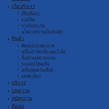
เกี่ยวกับเรา
เกี่ยวกับเรา
งานวิจัย
การรับประกัน
นโยบายความเป็นส่วนตัว
สินค้า
พัดลมระบายอากาศ
เครื่องกำจัดกลิ่น และไวรัส
ชิ้นส่วนอุตสาหกรรม
ระบบออโตเมชั่น
เครื่องดูดควันเชื่อม
แคตตาล็อก
บริการ
บทความ
สมัครงาน
ติดต่อ