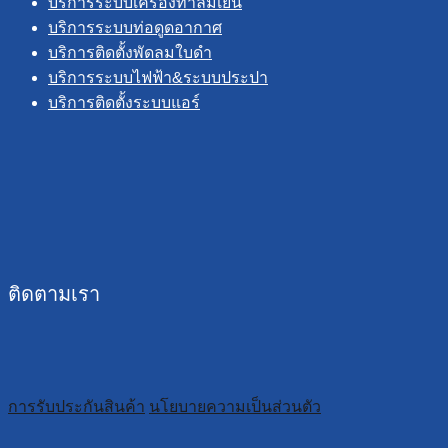
บริการระบบเครื่องทำลมเย็น
บริการระบบท่อดูดอากาศ
บริการติดตั้งพัดลมใบดำ
บริการระบบไฟฟ้า&ระบบประปา
บริการติดตั้งระบบแอร์
ติดตามเรา
การรับประกันสินค้า
นโยบายความเป็นส่วนตัว