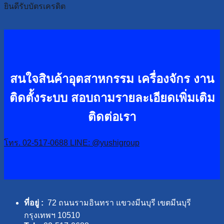
ยินดีรับบัตรเครดิต
สนใจสินค้าอุตสาหกรรม เครื่องจักร งาน
ติดตั้งระบบ
สอบถามรายละเอียดเพิ่มเติม
ติดต่อเรา
โทร. 02-517-0688
LINE: @yushigroup
ที่อยู่ :
72 ถนนรามอินทรา แขวงมีนบุรี เขตมีนบุรี
กรุงเทพฯ 10510