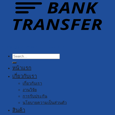
Copyright 2026 ©
YUSHI GROUP
Search
for:
หน้าแรก
เกี่ยวกับเรา
เกี่ยวกับเรา
งานวิจัย
การรับประกัน
นโยบายความเป็นส่วนตัว
สินค้า