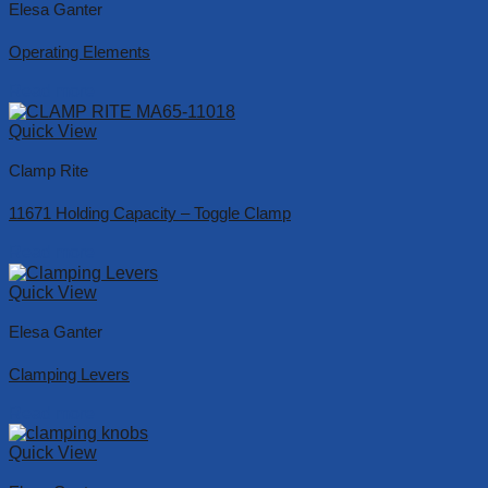
Elesa Ganter
Operating Elements
Read more
Quick View
Clamp Rite
11671 Holding Capacity – Toggle Clamp
Read more
Quick View
Elesa Ganter
Clamping Levers
Read more
Quick View