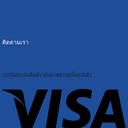
ติดตามเรา
การรับประกันสินค้า
นโยบายความเป็นส่วนตัว