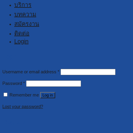
บริการ
บทความ
สมัครงาน
ติดต่อ
Login
Login
Username or email address
*
Password
*
Remember me
Log in
Lost your password?
Register