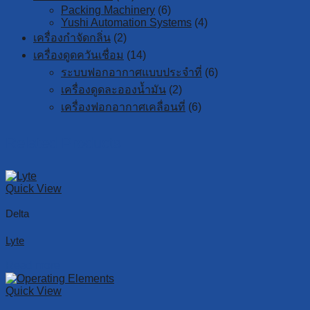
Packing Machinery
(6)
Yushi Automation Systems
(4)
เครื่องกำจัดกลิ่น
(2)
เครื่องดูดควันเชื่อม
(14)
ระบบฟอกอากาศแบบประจำที่
(6)
เครื่องดูดละอองน้ำมัน
(2)
เครื่องฟอกอากาศเคลื่อนที่
(6)
Related Products
Quick View
Delta
Lyte
Read more
Quick View