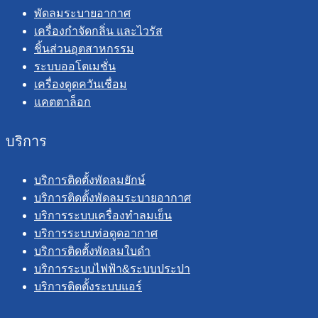
พัดลมระบายอากาศ
เครื่องกำจัดกลิ่น และไวรัส
ชิ้นส่วนอุตสาหกรรม
ระบบออโตเมชั่น
เครื่องดูดควันเชื่อม
แคตตาล็อก
บริการ
บริการติดตั้งพัดลมยักษ์
บริการติดตั้งพัดลมระบายอากาศ
บริการระบบเครื่องทำลมเย็น
บริการระบบท่อดูดอากาศ
บริการติดตั้งพัดลมใบดำ
บริการระบบไฟฟ้า&ระบบประปา
บริการติดตั้งระบบแอร์