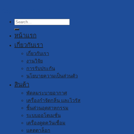
Copyright 2026 ©
YUSHI GROUP
Search
for:
หน้าแรก
เกี่ยวกับเรา
เกี่ยวกับเรา
งานวิจัย
การรับประกัน
นโยบายความเป็นส่วนตัว
สินค้า
พัดลมระบายอากาศ
เครื่องกำจัดกลิ่น และไวรัส
ชิ้นส่วนอุตสาหกรรม
ระบบออโตเมชั่น
เครื่องดูดควันเชื่อม
แคตตาล็อก