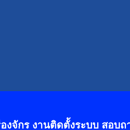
องจักร งานติดตั้งระบบ
สอบถาม