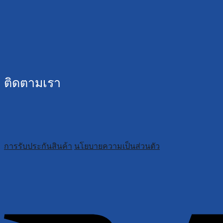
ติดตามเรา
การรับประกันสินค้า
นโยบายความเป็นส่วนตัว