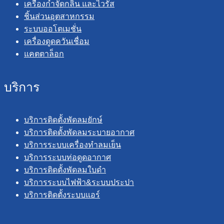
เครื่องกำจัดกลิ่น และไวรัส
ชิ้นส่วนอุตสาหกรรม
ระบบออโตเมชั่น
เครื่องดูดควันเชื่อม
แคตตาล็อก
บริการ
บริการติดตั้งพัดลมยักษ์
บริการติดตั้งพัดลมระบายอากาศ
บริการระบบเครื่องทำลมเย็น
บริการระบบท่อดูดอากาศ
บริการติดตั้งพัดลมใบดำ
บริการระบบไฟฟ้า&ระบบประปา
บริการติดตั้งระบบแอร์