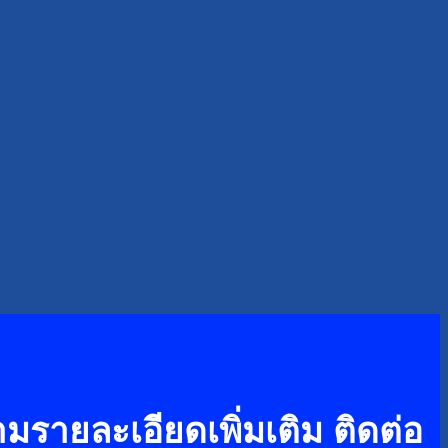
รายละเอียดเพิ่มเติม ติดต่อ