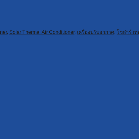
oner
,
Solar Thermal Air Conditioner
,
เครื่องปรับอากาศ
,
โซล่าร์ เท