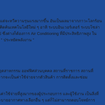
มีแต่จะทวีความรุนแรงมากขึ้น อันเป็นผลมาจากภาวะโลกร้อน
จะคิดค้นเทคโนโลยีใหม่ ๆ อาทิ ระบบอินเวอร์เตอร์ ระบบโซล่า
ต่างก็ต้องการ Air Conditioning ที่มีประสิทธิภาพสูง ใน
“ ประหยัดพลังงาน “
งานอุตสาหกรรม ออฟฟิศส่วนบุคคล สถานที่ราชการ สถานที่
จากจะเป็นค่าใช้จ่ายจากตัวสินค้า การติดตั้งและซ่อม
ช้จ่ายที่สูงมากของผู้ประกอบการ และผู้ใช้งาน เป็นสิ่งที่
บบระบายอากาศทางเลือกอื่น ๆ แต่ก็ไม่สามารถตอบโจทย์การ