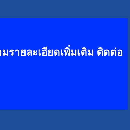
รายละเอียดเพิ่มเติม ติดต่อ