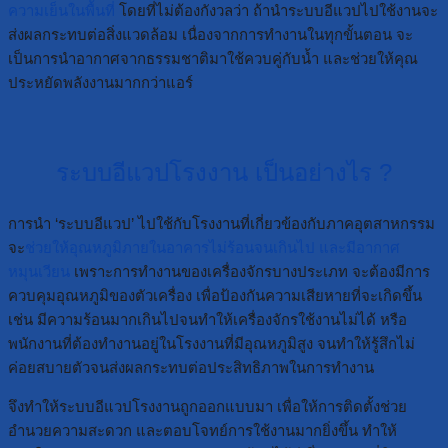
ความเย็นในพื้นที่
โดยที่ไม่ต้องกังวลว่า ถ้านำระบบอีแวปไปใช้งานจะ
ส่งผลกระทบต่อสิ่งแวดล้อม เนื่องจากการทำงานในทุกขั้นตอน จะ
เป็นการนำอากาศจากธรรมชาติมาใช้ควบคู่กับน้ำ และช่วยให้คุณ
ประหยัดพลังงานมากกว่าแอร์
ระบบอีแวปโรงงาน เป็นอย่างไร ?
การนำ ‘ระบบอีแวป’ ไปใช้กับโรงงานที่เกี่ยวข้องกับภาคอุตสาหกรรม
จะ
ช่วยให้อุณหภูมิภายในอาคารไม่ร้อนจนเกินไป และมีอากาศ
หมุนเวียน
เพราะการทำงานของเครื่องจักรบางประเภท จะต้องมีการ
ควบคุมอุณหภูมิของตัวเครื่อง เพื่อป้องกันความเสียหายที่จะเกิดขึ้น
เช่น มีความร้อนมากเกินไปจนทำให้เครื่องจักรใช้งานไม่ได้ หรือ
พนักงานที่ต้องทำงานอยู่ในโรงงานที่มีอุณหภูมิสูง จนทำให้รู้สึกไม่
ค่อยสบายตัวจนส่งผลกระทบต่อประสิทธิภาพในการทำงาน
จึงทำให้ระบบอีแวปโรงงานถูกออกแบบมา เพื่อให้การติดตั้งช่วย
อำนวยความสะดวก และตอบโจทย์การใช้งานมากยิ่งขึ้น ทำให้