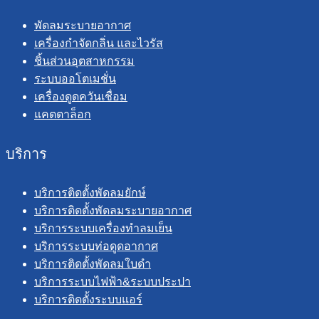
พัดลมระบายอากาศ
เครื่องกำจัดกลิ่น และไวรัส
ชิ้นส่วนอุตสาหกรรม
ระบบออโตเมชั่น
เครื่องดูดควันเชื่อม
แคตตาล็อก
บริการ
บริการติดตั้งพัดลมยักษ์
บริการติดตั้งพัดลมระบายอากาศ
บริการระบบเครื่องทำลมเย็น
บริการระบบท่อดูดอากาศ
บริการติดตั้งพัดลมใบดำ
บริการระบบไฟฟ้า&ระบบประปา
บริการติดตั้งระบบแอร์