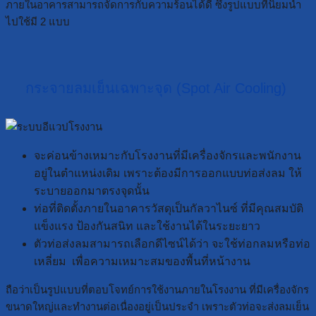
ภายในอาคารสามารถจัดการกับความร้อนได้ดี ซึ่งรูปแบบที่นิยมนำ
ไปใช้มี 2 แบบ
กระจายลมเย็นเฉพาะจุด (Spot Air Cooling)
จะค่อนข้างเหมาะกับโรงงานที่มีเครื่องจักรและพนักงาน
อยู่ในตำแหน่งเดิม เพราะต้องมีการออกแบบท่อส่งลม ให้
ระบายออกมาตรงจุดนั้น
ท่อที่ติดตั้งภายในอาคารวัสดุเป็นกัลวาไนซ์ ที่มีคุณสมบัติ
แข็งแรง ป้องกันสนิท และใช้งานได้ในระยะยาว
ตัวท่อส่งลมสามารถเลือกดีไซน์ได้ว่า จะใช้ท่อกลมหรือท่อ
เหลี่ยม เพื่อความเหมาะสมของพื้นที่หน้างาน
ถือว่าเป็นรูปแบบที่ตอบโจทย์การใช้งานภายในโรงงาน ที่มีเครื่องจักร
ขนาดใหญ่และทำงานต่อเนื่องอยู่เป็นประจำ เพราะตัวท่อจะส่งลมเย็น