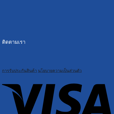
ติดตามเรา
การรับประกันสินค้า
นโยบายความเป็นส่วนตัว