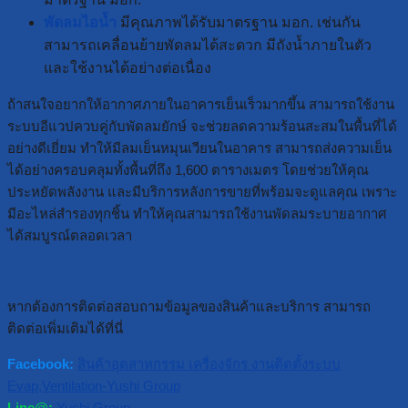
พัดลมไอน้ำ
มีคุณภาพได้รับมาตรฐาน มอก. เช่นกัน
สามารถเคลื่อนย้ายพัดลมได้สะดวก มีถังน้ำภายในตัว
และใช้งานได้อย่างต่อเนื่อง
ถ้าสนใจอยากให้อากาศภายในอาคารเย็นเร็วมากขึ้น สามารถใช้งาน
ระบบอีแวปควบคู่กับพัดลมยักษ์ จะช่วยลดความร้อนสะสมในพื้นที่ได้
อย่างดีเยี่ยม ทำให้มีลมเย็นหมุนเวียนในอาคาร สามารถส่งความเย็น
ได้อย่างครอบคลุมทั้งพื้นที่ถึง 1,600 ตารางเมตร โดยช่วยให้คุณ
ประหยัดพลังงาน และมีบริการหลังการขายที่พร้อมจะดูแลคุณ เพราะ
มีอะไหล่สำรองทุกชิ้น ทำให้คุณสามารถใช้งานพัดลมระบายอากาศ
ได้สมบูรณ์ตลอดเวลา
หากต้องการติดต่อสอบถามข้อมูลของสินค้าและบริการ สามารถ
ติดต่อเพิ่มเติมได้ที่นี่
Facebook:
สินค้าอุตสาหกรรม เครื่องจักร งานติดตั้งระบบ
Evap,Ventilation-Yushi Group
Line@:
Yushi Group