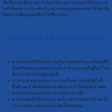
เพื่อให้ตรงจุดนั้นคลายความร้อนได้ดี แต่ความเย็นจะไม่ได้กระจาย
ไปทั่วทั้งอาคาร อาจจะต้องมีการนำพัดลมอุตสาหกรรมมาใช้เพิ่ม เพื่อ
ให้พนักงานที่อยู่ตรงจุดอื่นๆ ไม่รู้สึกว่าร้อน
กระจายลมเย็นทั่วทั้งพื้นที่ (Space Air Cooling)
ควรจะนำไปใช้กับโรงงานหรือโกดังสินค้าขนาดใหญ่ ที่มี
ทั้งเครื่องจักรและพนักงานเป็นจำนวนมากอยู่ในพื้นที่ โดย
มีการเคลื่อนไหวอยู่บ่อยครั้ง
การกระจายของลมจะสามารถสร้างความเย็นได้ทั่วทั้ง
พื้นที่ และถ้าติดตั้งพัดลมยักษ์ด้วย จะทำให้พัดลมช่วยพัด
พาความร้อนออกจากอาคารได้เร็วมากขึ้น
สามารถติดตั้งได้ง่ายและรวดเร็ว เพราะไม่ต้องใช้เวลาใน
การวางแผน, ออกแบบ และติดตั้งท่อส่งลม