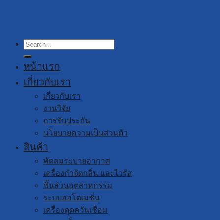
Copyright 2026 ©
YUSHI GROUP
Search
for:
หน้าแรก
เกี่ยวกับเรา
เกี่ยวกับเรา
งานวิจัย
การรับประกัน
นโยบายความเป็นส่วนตัว
สินค้า
พัดลมระบายอากาศ
เครื่องกำจัดกลิ่น และไวรัส
ชิ้นส่วนอุตสาหกรรม
ระบบออโตเมชั่น
เครื่องดูดควันเชื่อม