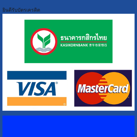
ยินดีรับบัตรเครดิต