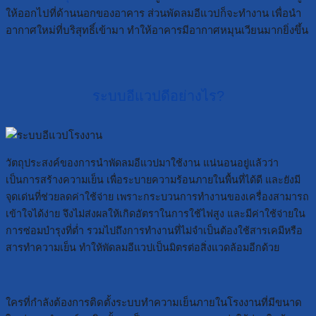
ให้ออกไปที่ด้านนอกของอาคาร ส่วนพัดลมอีแวปก็จะทำงาน เพื่อนำ
อากาศใหม่ที่บริสุทธิ์เข้ามา ทำให้อาคารมีอากาศหมุนเวียนมากยิ่งขึ้น
ระบบอีแวปดีอย่างไร?
วัตถุประสงค์ของการนำพัดลมอีแวปมาใช้งาน แน่นอนอยู่แล้วว่า
เป็นการสร้างความเย็น เพื่อระบายความร้อนภายในพื้นที่ได้ดี และยังมี
จุดเด่นที่ช่วยลดค่าใช้จ่าย เพราะกระบวนการทำงานของเครื่องสามารถ
เข้าใจได้ง่าย จึงไม่ส่งผลให้เกิดอัตราในการใช้ไฟสูง และมีค่าใช้จ่ายใน
การซ่อมบำรุงที่ต่ำ รวมไปถึงการทำงานที่ไม่จำเป็นต้องใช้สารเคมีหรือ
สารทำความเย็น ทำให้พัดลมอีแวปเป็นมิตรต่อสิ่งแวดล้อมอีกด้วย
ใครที่กำลังต้องการติดตั้งระบบทำความเย็นภายในโรงงานที่มีขนาด