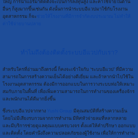
ใหญ่ การนำแอร์มาติดตั้งจะเป็นการลงทุนสูง และค่าใช้จ่ายในด้าน
อื่นๆ ก็สูงมากขึ้นเช่นกัน ดังนั้นการนำระบบอีแวปมาใช้กับโรงงาน
อุตสาหกรรม ก็จะ
ช่วยให้โรงงานที่มีการจำกัดงบประมาณ ไม่ทำให้
ค่าใช้จ่ายบานปลาย
ทำไมถึงต้องติดตั้งระบบอีแวปกับเรา?
สำหรับใครที่อ่านมาถึงตรงนี้ ก็คงจะเข้าใจกับ ‘ระบบอีแวป’ ที่มีความ
สามารถในการสร้างความเย็นได้อย่างดีเยี่ยม และถ้าหากนำไปใช้ใน
โรงงานอุตสาหกรรม ต้องมีการออกแบบในการวางระบบท่อให้เหมาะ
สมกับภายในพื้นที่ เพื่อเพิ่มความสามารถในการทำงานของเครื่องจักร
และพนักงานได้ดีมากยิ่งขึ้น
ซึ่งระบบอีแวปจากทาง
Yushi Group
มีคุณสมบัติที่สร้างความเย็น
โดยไม่มีเสียงรบกวนจากการทำงาน มีทิศหัวจ่ายลมที่หลากหลาย
และมีบริการช่วยดูแลคุณแบบครบวงจร ตั้งแต่ให้คำปรึกษา ออกแบบ
และติดตั้ง โดยคำนึงถึงความปลอดภัยของผู้ใช้งาน เพื่อให้การทำงาน