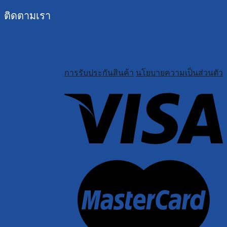
ติดตามเรา
การรับประกันสินค้า
นโยบายความเป็นส่วนตัว