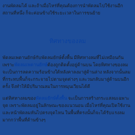
งานพัดลมได้ และถ้าเมื่อไหร่ที่คุณต้องการนำพัดลมไปใช้งานอีก
สถานที่หนึ่ง ก็จะค่อนข้างใช้ระยะเวลาในการขนย้าย
ทิศทางของลม
พัดลมเพดานยักษ์กับพัดลมยักษ์ตั้งพื้น มีทิศทางลมที่ไม่เหมือนกัน
เพราะ
พัดลมเพดานยักษ์
ต้องถูกติดตั้งอยู่ด้านบน โดยทิศทางของลม
จะเป็นการลดความร้อนข้างใต้หลังคาลงมาสู่ด้านล่าง หลังจากนั้นลม
ที่กระทบพื้นก็จะกระจายไปตามจุดต่างๆ และวนกลับมาสู่ด้านบนอีก
ครั้ง จึงทำให้มีปริมาณลมในการหมุนเวียนได้ดี
แต่ทิศทางลมของ
พัดลมยักษ์ตั้งพื้น
จะเป็นการสร้างกระแสลมเฉพาะ
จุด เพราะพัดลมอยู่ในลักษณะของแนวนอน เมื่อไหร่ที่คุณเปิดใช้งาน
และหน้าพัดลมหันไปตรงจุดไหน ในพื้นที่ตรงนั้นก็จะได้รับแรงลม
มากกว่าพื้นที่ด้านข้างๆ