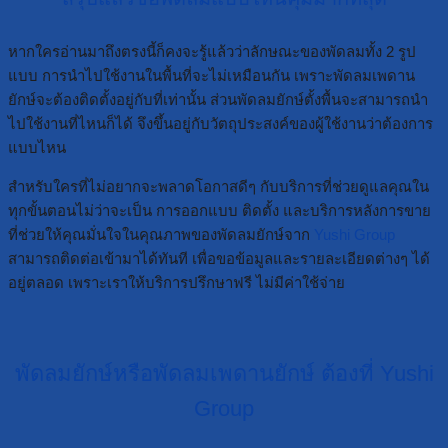
หากใครอ่านมาถึงตรงนี้ก็คงจะรู้แล้วว่าลักษณะของพัดลมทั้ง 2 รูป
แบบ การนำไปใช้งานในพื้นที่จะไม่เหมือนกัน เพราะพัดลมเพดาน
ยักษ์จะต้องติดตั้งอยู่กับที่เท่านั้น ส่วนพัดลมยักษ์ตั้งพื้นจะสามารถนำ
ไปใช้งานที่ไหนก็ได้ จึงขึ้นอยู่กับวัตถุประสงค์ของผู้ใช้งานว่าต้องการ
แบบไหน
สำหรับใครที่ไม่อยากจะพลาดโอกาสดีๆ กับบริการที่ช่วยดูแลคุณใน
ทุกขั้นตอนไม่ว่าจะเป็น การออกแบบ ติดตั้ง และบริการหลังการขาย
ที่ช่วยให้คุณมั่นใจในคุณภาพของพัดลมยักษ์จาก
Yushi Group
สามารถติดต่อเข้ามาได้ทันที เพื่อขอข้อมูลและรายละเอียดต่างๆ ได้
อยู่ตลอด เพราะเราให้บริการปรึกษาฟรี ไม่มีค่าใช้จ่าย
พัดลมยักษ์หรือพัดลมเพดานยักษ์ ต้องที่ Yushi
Group