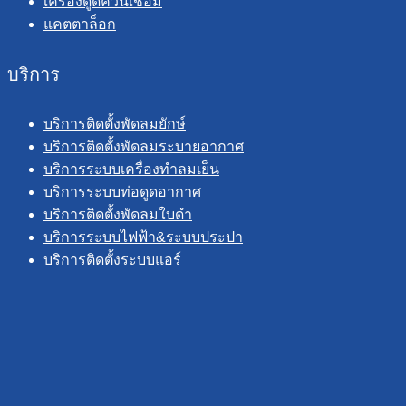
เครื่องดูดควันเชื่อม
แคตตาล็อก
บริการ
บริการติดตั้งพัดลมยักษ์
บริการติดตั้งพัดลมระบายอากาศ
บริการระบบเครื่องทำลมเย็น
บริการระบบท่อดูดอากาศ
บริการติดตั้งพัดลมใบดำ
บริการระบบไฟฟ้า&ระบบประปา
บริการติดตั้งระบบแอร์