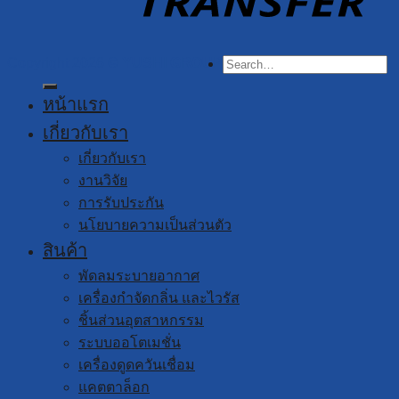
Search
Copyright 2026 ©
YUSHI GROUP
for:
หน้าแรก
เกี่ยวกับเรา
เกี่ยวกับเรา
งานวิจัย
การรับประกัน
นโยบายความเป็นส่วนตัว
สินค้า
พัดลมระบายอากาศ
เครื่องกำจัดกลิ่น และไวรัส
ชิ้นส่วนอุตสาหกรรม
ระบบออโตเมชั่น
เครื่องดูดควันเชื่อม
แคตตาล็อก