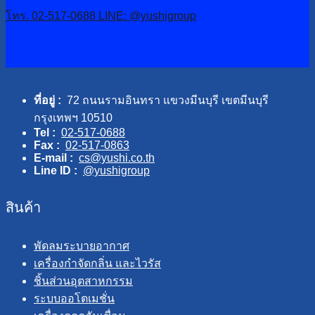
โทร. 02-517-0688
LINE: @yushigroup
ที่อยู่ :
72 ถนนรามอินทรา แขวงมีนบุรี เขตมีนบุรี
กรุงเทพฯ 10510
Tel :
02-517-0688
Fax :
02-517-0863
E-mail :
cs@yushi.co.th
Line ID :
@yushigroup
สินค้า
พัดลมระบายอากาศ
เครื่องกำจัดกลิ่น และไวรัส
ชิ้นส่วนอุตสาหกรรม
ระบบออโตเมชั่น