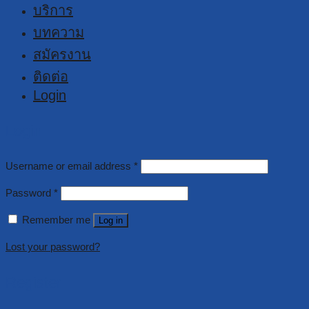
บริการ
บทความ
สมัครงาน
ติดต่อ
Login
Login
Username or email address
*
Password
*
Remember me
Log in
Lost your password?
Register