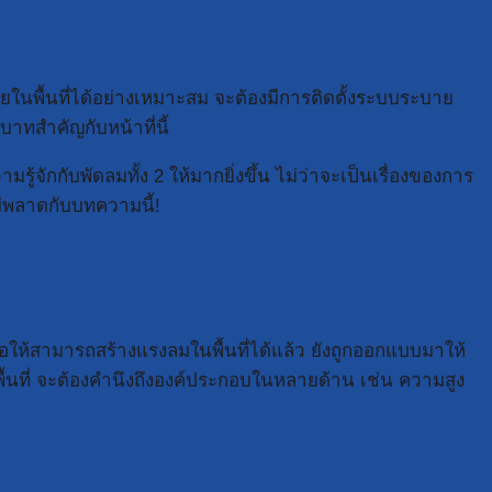
ในพื้นที่ได้อย่างเหมาะสม จะต้องมีการติดตั้งระบบระบาย
าทสำคัญกับหน้าที่นี้
้จักกับพัดลมทั้ง 2 ให้มากยิ่งขึ้น ไม่ว่าจะเป็นเรื่องของการ
่พลาดกับบทความนี้!
ห้สามารถสร้างแรงลมในพื้นที่ได้แล้ว ยังถูกออกแบบมาให้
้นที่ จะต้องคำนึงถึงองค์ประกอบในหลายด้าน เช่น ความสูง