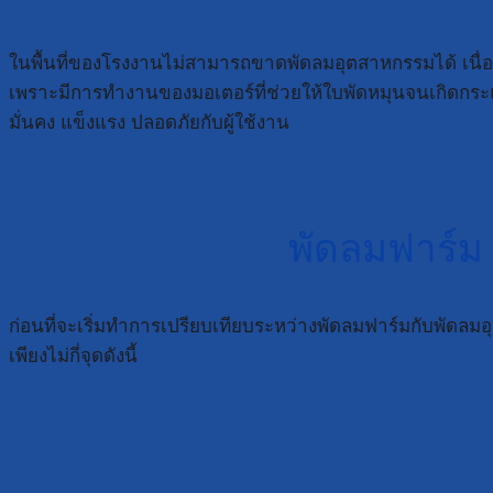
ในพื้นที่ของโรงงานไม่สามารถขาดพัดลมอุตสาหกรรมได้ เนื
เพราะมีการทำงานของมอเตอร์ที่ช่วยให้ใบพัดหมุนจนเกิดกระแส
มั่นคง แข็งแรง ปลอดภัยกับผู้ใช้งาน
พัดลมฟาร์ม
ก่อนที่จะเริ่มทำการเปรียบเทียบระหว่างพัดลมฟาร์มกับพัดลม
เพียงไม่กี่จุดดังนี้