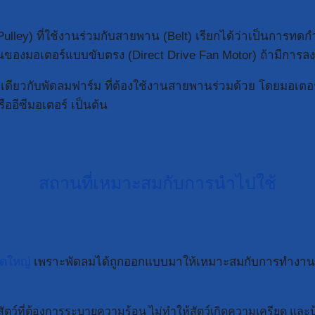
ley) ที่ใช้งานร่วมกับสายพาน (Belt) เรียกได้ว่าเป็นการทดกำ
นของมอเตอร์แบบขับตรง (Direct Drive Fan Motor) ถ้ามีการลงท
ดียวกับพัดลมฟาร์ม ที่ต้องใช้งานสายพานร่วมด้วย โดยมอเต
ออีซีมอเตอร์ เป็นต้น
สถานที่เหมาะสมกับการนำไปใช้
าดใหญ่
เพราะพัดลมได้ถูกออกแบบมาให้เหมาะสมกับการทำงานในพื
ว์ที่ต้องการระบายความร้อน ไม่ทำให้สัตว์เกิดความเครียด และป้