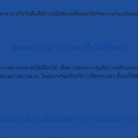
หาร หรือในพื้นที่มีการปฏิบัติงานที่ส่งผลให้เกิดความร้อนกับมลพ
พัดลมฟาร์มสามารถหาซื้อได้ที่ไหน?
หลากหลายขนาดให้เลือกใช้ เพื่อความเหมาะสมกับการสร้างกระแ
มาอย่างยาวนาน โดยมาพร้อมกับบริการที่ครบวงจร ตั้งแต่ให้ค
พัดลมฟาร์มกับพัดลมอุตสาหกรรมแตกต่างกั