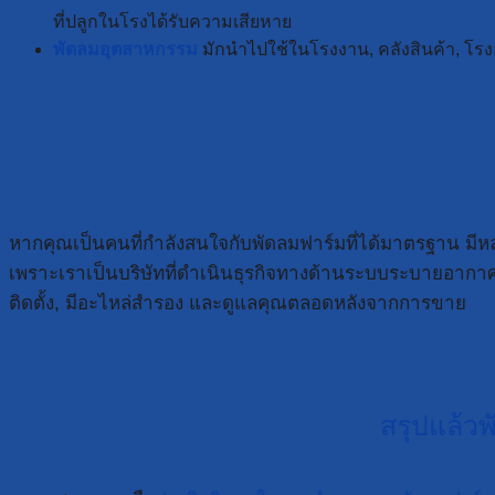
ที่ปลูกในโรงได้รับความเสียหาย
พัดลมอุตสาหกรรม
มักนำไปใช้ในโรงงาน, คลังสินค้า, โรงอา
หากคุณเป็นคนที่กำลังสนใจกับพัดลมฟาร์มที่ได้มาตรฐาน มี
เพราะเราเป็นบริษัทที่ดำเนินธุรกิจทางด้านระบบระบายอากาศ
ติดตั้ง, มีอะไหล่สำรอง และดูแลคุณตลอดหลังจากการขาย
สรุปแล้ว