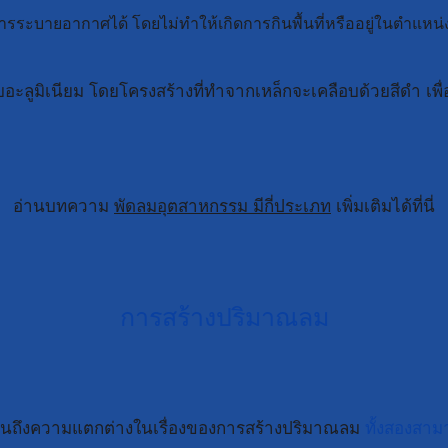
ะบายอากาศได้ โดยไม่ทำให้เกิดการกินพื้นที่หรืออยู่ในตำแหน่งท
บอะลูมิเนียม โดยโครงสร้างที่ทำจากเหล็กจะเคลือบด้วยสีดำ เพื
อ่านบทความ
พัดลมอุตสาหกรรม มีกี่ประเภท
เพิ่มเติมได้ที่นี่
การสร้างปริมาณลม
ห็นถึงความแตกต่างในเรื่องของการสร้างปริมาณลม
ทั้งสองสาม