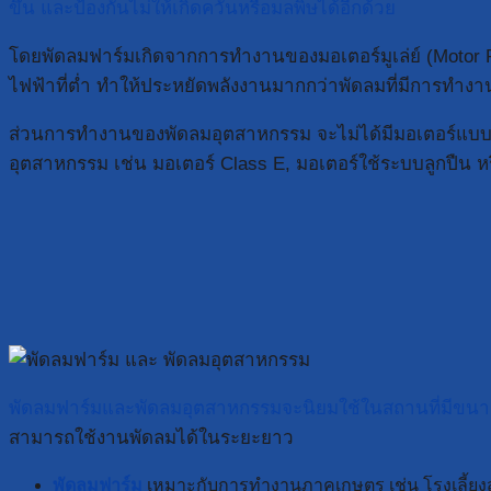
ขึ้น และป้องกันไม่ให้เกิดควันหรือมลพิษได้อีกด้วย
โดยพัดลมฟาร์มเกิดจากการทำงานของมอเตอร์มูเล่ย์ (Motor Pul
ไฟฟ้าที่ต่ำ ทำให้ประหยัดพลังงานมากกว่าพัดลมที่มีการทำงา
ส่วนการทำงานของพัดลมอุตสาหกรรม จะไม่ได้มีมอเตอร์แบบเ
อุตสาหกรรม เช่น มอเตอร์ Class E, มอเตอร์ใช้ระบบลูกปืน หรื
พัดลมฟาร์มและพัดลมอุตสาหกรรมจะนิยมใช้ในสถานที่มีขน
สามารถใช้งานพัดลมได้ในระยะยาว
พัดลมฟาร์ม
เหมาะกับการทำงานภาคเกษตร เช่น โรงเลี้ยงสัต