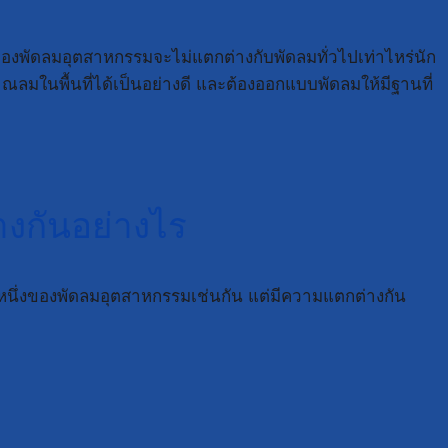
งพัดลมอุตสาหกรรมจะไม่แตกต่างกับพัดลมทั่วไปเท่าไหร่นัก
ณลมในพื้นที่ได้เป็นอย่างดี และต้องออกแบบพัดลมให้มีฐานที่
งกันอย่างไร
นหนึ่งของพัดลมอุตสาหกรรมเช่นกัน แต่มีความแตกต่างกัน