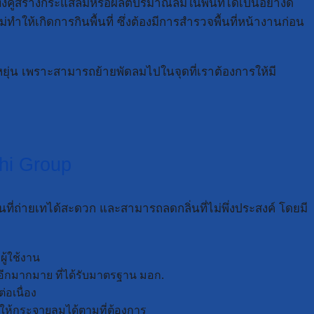
้งคู่สร้างกระแสลมหรือผลิตปริมาณลมในพื้นที่ได้เป็นอย่างดี
ห้เกิดการกินพื้นที่ ซึ่งต้องมีการสำรวจพื้นที่หน้างานก่อน
หยุ่น เพราะสามารถย้ายพัดลมไปในจุดที่เราต้องการให้มี
shi Group
ที่ถ่ายเทได้สะดวก และสามารถลดกลิ่นที่ไม่พึ่งประสงค์ โดยมี
ู้ใช้งาน
ีกมากมาย ที่ได้รับมาตรฐาน มอก.
อเนื่อง
อให้กระจายลมได้ตามที่ต้องการ