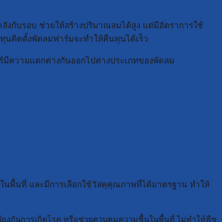
ลังกับรอบ ช่วยให้สร้างปริมาณลมได้สูง แต่มีอัตราการใช้
ุนติดตั้งพัดลมฟาร์มจะทำให้คืนทุนได้เร็ว
อร์มีความแตกต่างกันออกไปต่างประเภทของพัดลม
้นที่ และมีการเลือกใช้วัสดุคุณภาพที่ได้มาตรฐาน ทำให้
องกันการเกิดโรค หรือช่วยควบคุมความชื้นในพื้นที่ ไม่ทำให้พืช