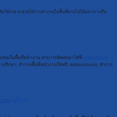
ิษได้ง่าย จะช่วยให้การทำงานในพื้นที่ผ่านไปได้อย่างราบรื่น
สลมในพื้นที่หน้างาน สามารถติดต่อมาได้ที่
Yushi Group
ำปรึกษา, สำรวจพื้นที่หน้างานให้ฟรี, ออกแบบระบบ, ทำการ
นอย่างไร?