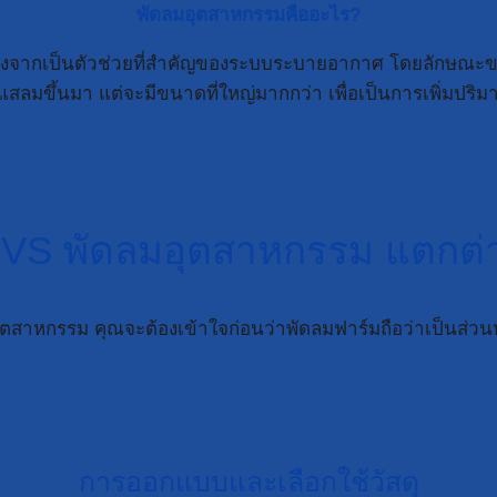
พัดลมอุตสาหกรรมคืออะไร?
่องจากเป็นตัวช่วยที่สำคัญของระบบระบายอากาศ โดยลักษณะขอ
ลมขึ้นมา แต่จะมีขนาดที่ใหญ่มากกว่า เพื่อเป็นการเพิ่มปริมา
 VS พัดลมอุตสาหกรรม แตกต่า
อุตสาหกรรม คุณจะต้องเข้าใจก่อนว่าพัดลมฟาร์มถือว่าเป็นส่ว
การออกแบบและเลือกใช้วัสดุ