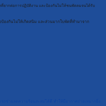
ี่ยากต่อการปฏิบัติงาน และป้องกันไม่ให้ชนพัดลมจนได้รับ
่อป้องกันไม่ให้เกิดสนิม และส่วนมากใบพัดที่ทำมาจาก
ารถช่วยลดความร้อนสะสมได้ดี ทำให้มีอากาศถ่ายเทมากยิ่ง