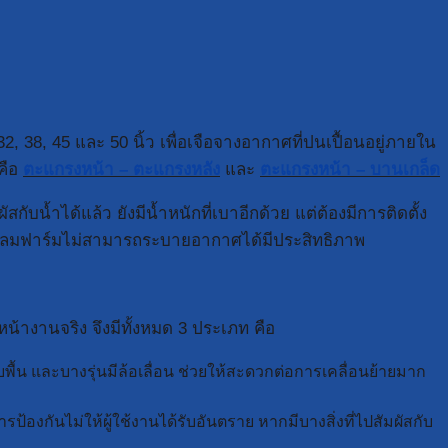
, 38, 45 และ 50 นิ้ว เพื่อเจือจางอากาศที่ปนเปื้อนอยู่ภายใน
คือ
ตะแกรงหน้า – ตะแกรงหลัง
และ
ตะแกรงหน้า – บานเกล็ด
น้ำได้แล้ว ยังมีน้ำหนักที่เบาอีกด้วย แต่ต้องมีการติดตั้ง
พัดลมฟาร์มไม่สามารถระบายอากาศได้มีประสิทธิภาพ
างานจริง จึงมีทั้งหมด 3 ประเภท คือ
ื้น และบางรุ่นมีล้อเลื่อน ช่วยให้สะดวกต่อการเคลื่อนย้ายมาก
้องกันไม่ให้ผู้ใช้งานได้รับอันตราย หากมีบางสิ่งที่ไปสัมผัสกับ