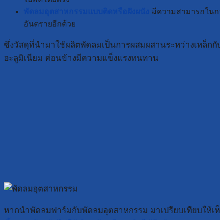
พัดลมอุตสาหกรรมแบบติดหรือฝังผนัง
มีความสามารถในการร
อันตรายอีกด้วย
ซึ่งวัสดุที่นำมาใช้ผลิตพัดลมเป็นการผสมผสานระหว่างเหล็กกั
อะลูมิเนียม ค่อนข้างมีความแข็งแรงทนทาน
หากนำพัดลมฟาร์มกับพัดลมอุตสาหกรรม มาเปรียบเทียบให้เ