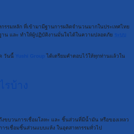
าหกรรมหลัก ที่เข้ามามีฐานการผลิตจำนวนมากในประเทศไทย
รฐาน และ ทำให้ผู้ปฏิบัติงานมั่นใจได้ในความปลอดภัย
ระบบ
 วันนี้
Yushi Group
ได้เตรียมคำตอบไว้ให้ทุกท่านแล้วใน
ไรบ้าง
งขบวนการเชื่อมโลหะ และ ชิ้นส่วนที่มีน้ำมัน หรือของเหลว
ะบบการเชื่อมชิ้นส่วนแบบแห้ง ในอุตสาหกรรมทั่วไป