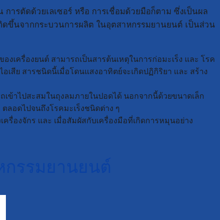
การตัดด้วยเลเซอร์ หรือ การเชื่อมด้วยมือก็ตาม ซึ่งเป็นผล
 ที่เกิดขึ้นจากกระบวนการผลิต ในอุตสาหกรรมยานยนต์ เป็นส่วน
ของเครื่องยนต์ สามารถเป็นสารต้นเหตุในการก่อมะเร็ง และ โรค
อเสีย สารชนิดนี้เมื่อโดนแสงอาทิตย์จะเกิดปฏิกิริยา และ สร้าง
ามารถเข้าไปสะสมในถุงลมภายในปอดได้ นอกจากนี้ด้วยขนาดเล็ก
ย ตลอดไปจนถึงโรคมะเร็งชนิดต่าง ๆ
องจักร และ เมื่อสัมผัสกับเครื่องมือที่เกิดการหมุนอย่าง
าหกรรมยานยนต์