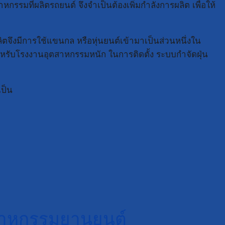
รมที่ผลิตรถยนต์ จึงจำเป็นต้องเพิ่มกำลังการผลิต เพื่อให้
จึงมีการใช้แขนกล หรือหุ่นยนต์เข้ามาเป็นส่วนหนึ่งใน
ำหรับโรงงานอุตสาหกรรมหนัก ในการติดตั้ง ระบบกำจัดฝุ่น
เป็น
สาหกรรมยานยนต์