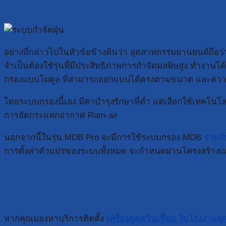
อย่างที่กล่าวไปในหัวข้อข้างต้นว่า อุตสาหกรรมยานยนต์ถือว่าเ
จำเป็นต้องใช้รุ่นที่มีประสิทธิภาพการกำจัดมลพิษสูง ทำงาน
กรองแบบโมดูล ที่สามารถออกแบบได้ตรงตามขนาด และควา
โดยระบบกรองนี้เอง มีค่าบำรุงรักษาที่ต่ำ แต่เลือกใช้เทคโ
การอัดกระแทกอากาศ Ram-air
นอกจากนี้ในรุ่น MDB Pro จะมีการใช้ระบบกรอง MDB
ร่วมก
การตั้งค่าตัวแปรของระบบทั้งหมด จะกำหนดผ่านโครงสร้างเมน
หากคุณมองหาบริการติดตั้ง
เครื่องดูดควันเชื่อม ในโรงงาน