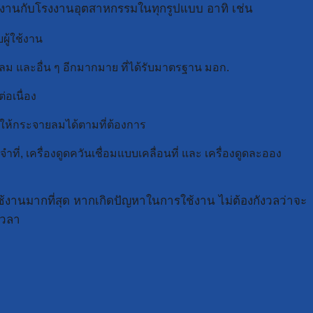
ช้งานกับโรงงานอุตสาหกรรมในทุกรูปแบบ อาทิ เช่น
ผู้ใช้งาน
 และอื่น ๆ อีกมากมาย ที่ได้รับมาตรฐาน มอก.
อเนื่อง
อให้กระจายลมได้ตามที่ต้องการ
ี่, เครื่องดูดควันเชื่อมแบบเคลื่อนที่ และ เครื่องดูดละออง
้งานมากที่สุด หากเกิดปัญหาในการใช้งาน ไม่ต้องกังวลว่าจะ
เวลา