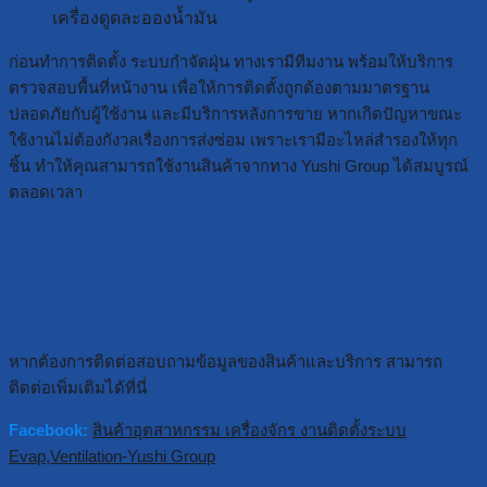
เครื่องดูดละอองน้ำมัน
ก่อนทำการติดตั้ง ระบบกำจัดฝุ่น ทางเรามีทีมงาน พร้อมให้บริการ
ตรวจสอบพื้นที่หน้างาน เพื่อให้การติดตั้งถูกต้องตามมาตรฐาน
ปลอดภัยกับผู้ใช้งาน และมีบริการหลังการขาย หากเกิดปัญหาขณะ
ใช้งานไม่ต้องกังวลเรื่องการส่งซ่อม เพราะเรามีอะไหล่สำรองให้ทุก
ชิ้น ทำให้คุณสามารถใช้งานสินค้าจากทาง Yushi Group ได้สมบูรณ์
ตลอดเวลา
หากต้องการติดต่อสอบถามข้อมูลของสินค้าและบริการ สามารถ
ติดต่อเพิ่มเติมได้ที่นี่
Facebook:
สินค้าอุตสาหกรรม เครื่องจักร งานติดตั้งระบบ
Evap,Ventilation-Yushi Group