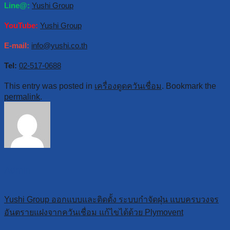
Line@:
Yushi Group
YouTube:
Yushi Group
E-mail:
info@yushi.co.th
Tel:
02-517-0688
This entry was posted in
เครื่องดูดควันเชื่อม
. Bookmark the
permalink
.
Admin
Yushi Group ออกแบบและติดตั้ง ระบบกำจัดฝุ่น แบบครบวงจร
อันตรายแฝงจากควันเชื่อม แก้ไขได้ด้วย Plymovent