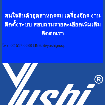
สนใจสินค้าอุตสาหกรรม เครื่องจักร งาน
ติดตั้งระบบ
สอบถามรายละเอียดเพิ่มเติม
ติดต่อเรา
โทร. 02-517-0688
LINE: @yushigroup