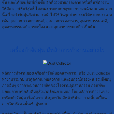
ขึ้น และได้ผลผลิตที่เพิ่มขึ้น อีกทั้งยังช่วยกรองอากาศในพื้นที่ทำงาน
ให้มีอากาศที่บริสุทธิ์ ไม่ส่งผลกระทบต่อสุขภาพของพนักงาน นอกจาก
นี้เครื่องกำจัดฝุ่นยังสามารถนำไปใช้ ในอุตสาหกรรมได้หลายประเภท
เช่น อุตสาหกรรมยานยนต์, อุตสาหกรรมอาหาร, อุตสาหกรรมเคมี,
อุตสาหกรรมแก้ว กระเบื้อง และ อุตสาหกรรมเหล็ก เป็นต้น
เครื่องกำจัดฝุ่น มีหลักการทำงานอย่างไร
หลักการทำงานของเครื่องกำจัดฝุ่นอุตสาหกรรม หรือ Dust Collector
ทำงานร่วมกับ หัวดูดควัน, ท่อส่งควัน และอุปกรณ์กรองฝุ่น รวมถึงอนุ
ภาคอื่นๆ จากกระบวนการผลิตของโรงงานอุตสาหกรรม ก่อนที่จะ
ปล่อยอากาศ กลับคืนสู่สิ่งแวดล้อมภายนอก โดยหลักการทำงานของ
เครื่องกำจัดฝุ่น เริ่มต้นจากหัวดูดควัน มีหน้าที่นำอากาศที่ปนเปื้อน
ภายในบริเวณนั้นเข้าสู่ระบบ
ท่อส่งควันจะเป็นจุดลำเลียง อากาศปนเปื้อนเข้าสู่อุปกรณ์กรองอากาศ