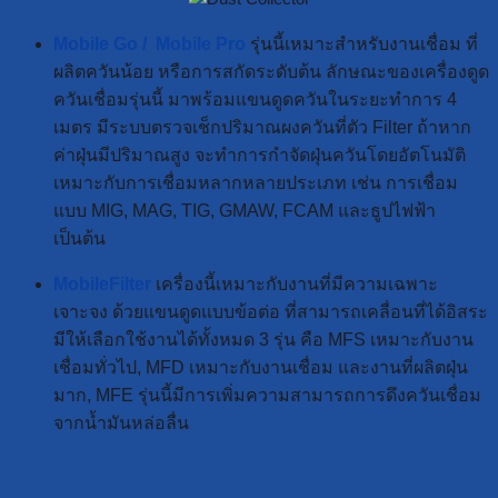
Mobile Go /
Mobile Pro
รุ่นนี้เหมาะสำหรับงานเชื่อม ที่
ผลิตควันน้อย หรือการสกัดระดับต้น ลักษณะของเครื่องดูด
ควันเชื่อมรุ่นนี้ มาพร้อมแขนดูดควันในระยะทำการ 4
เมตร มีระบบตรวจเช็กปริมาณผงควันที่ตัว Filter ถ้าหาก
ค่าฝุ่นมีปริมาณสูง จะทำการกำจัดฝุ่นควันโดยอัตโนมัติ
เหมาะกับการเชื่อมหลากหลายประเภท เช่น การเชื่อม
แบบ MIG, MAG, TIG, GMAW, FCAM และธูปไฟฟ้า
เป็นต้น
MobileFilter
เครื่องนี้เหมาะกับงานที่มีความเฉพาะ
เจาะจง ด้วยแขนดูดแบบข้อต่อ ที่สามารถเคลื่อนที่ได้อิสระ
มีให้เลือกใช้งานได้ทั้งหมด 3 รุ่น คือ MFS เหมาะกับงาน
เชื่อมทั่วไป, MFD เหมาะกับงานเชื่อม และงานที่ผลิตฝุ่น
มาก, MFE รุ่นนี้มีการเพิ่มความสามารถการดึงควันเชื่อม
จากน้ำมันหล่อลื่น