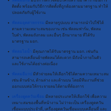
พัดลมยักษ์
มีบริการตรวจสอบโครงสร้างอาคาร ก่อนการ
ติดตั้ง พร้อมกับวิธีการติดตั้งที่ถูกต้องตามมาตรฐาน ทำให้
ปลอดภัยกับผู้ใช้งาน
พัดลมอุตสาหกรรม
มีหลายรูปแบบ สามารถนำไปใช้ได้
ตามความเหมาะสมของงาน เช่น พัดลมฟาร์ม, พัดลม
ใบดำ, พัดลมถังกลม และอื่นๆ อีกมากมาย ที่ได้รับ
มาตรฐาน มอก.
พัดลมไอน้ำ
มีคุณภาพได้รับมาตรฐาน มอก. เช่นกัน
สามารถเคลื่อนย้ายพัดลมได้สะดวก มีถังน้ำภายในตัว
และใช้งานได้อย่างต่อเนื่อง
พัดลมอีแวป
มีหัวจ่ายลมให้เลือกใช้ได้ตามความเหมาะสม
เช่น ด้านข้าง, ด้านล่าง และด้านบน โดยมีทีมงานที่ช่วย
ออกแบบท่อให้กระจายลมได้ตามที่ต้องการ
เครื่องดูดควันเชื่อม
มีหลายประเภทให้เลือกใช้ เพื่อความ
เหมาะสมของพื้นที่หน้างาน ไม่ว่าจะเป็น เครื่องดูดควัน
เชื่อมแบบประจำที่, เครื่องดูดควันเชื่อมแบบเคลื่อนที่ และ