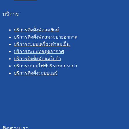
บริการ
บริการติดตั้งพัดลมยักษ์
บริการติดตั้งพัดลมระบายอากาศ
บริการระบบเครื่องทำลมเย็น
บริการระบบท่อดูดอากาศ
บริการติดตั้งพัดลมใบดำ
บริการระบบไฟฟ้า&ระบบประปา
บริการติดตั้งระบบแอร์
ติดตามเรา