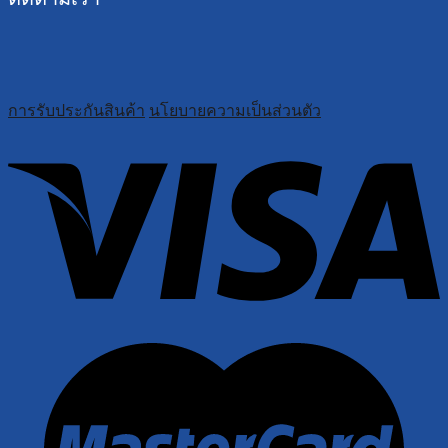
การรับประกันสินค้า
นโยบายความเป็นส่วนตัว