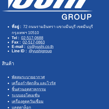
ที่อยู่ :
72 ถนนรามอินทรา แขวงมีนบุรี เขตมีนบุรี
กรุงเทพฯ 10510
Tel :
02-517-0688
Fax :
02-517-0863
E-mail :
cs@yushi.co.th
Line ID :
@yushigroup
สินค้า
พัดลมระบายอากาศ
เครื่องกำจัดกลิ่น และไวรัส
ชิ้นส่วนอุตสาหกรรม
ระบบออโตเมชั่น
เครื่องดูดควันเชื่อม
แคตตาล็อก