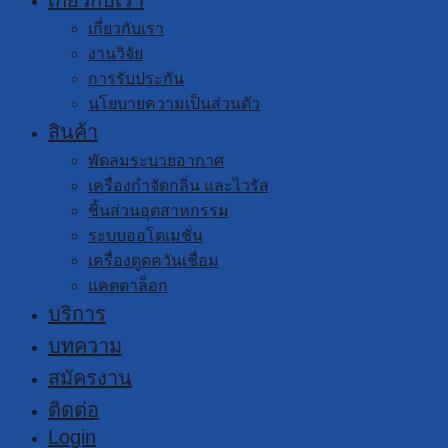
เกี่ยวกับเรา
งานวิจัย
การรับประกัน
นโยบายความเป็นส่วนตัว
สินค้า
พัดลมระบายอากาศ
เครื่องกำจัดกลิ่น และไวรัส
ชิ้นส่วนอุตสาหกรรม
ระบบออโตเมชั่น
เครื่องดูดควันเชื่อม
แคตตาล็อก
บริการ
บทความ
สมัครงาน
ติดต่อ
Login