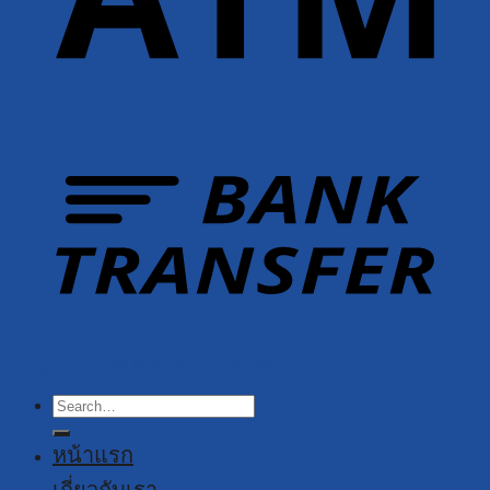
Copyright 2026 ©
YUSHI GROUP
Search
for:
หน้าแรก
เกี่ยวกับเรา