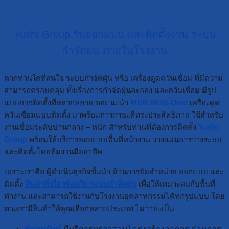
Yushi Group รับออกแบบ และติดตั้งงาน ระบบ
กำจัดฝุ่น ภายในโรงงาน
หากท่านใดที่สนใจ ระบบกำจัดฝุ่น หรือ เครื่องดูดควันเชื่อม ที่มีความ
สามารถครอบคลุม ทั้งเรื่องการกำจัดฝุ่นละออง และควันเชื่อม มีรูป
แบบการติดตั้งที่หลากหลาย ขอแนะนำ
MDB Multi-Dust
เครื่องดูด
ควันเชื่อมแบบติดตั้ง มาพร้อมการกรองที่ทรงประสิทธิภาพ ใช้สำหรับ
งานเชื่อมระดับปานกลาง – หนัก สำหรับท่านที่ต้องการติดตั้ง
Yushi
Group
พร้อมให้บริการออกแบบพื้นที่หน้างาน วางแผนการวางระบบ
และติดตั้งโดยทีมงานมืออาชีพ
เพราะเราคือ ผู้ดำเนินธุรกิจชั้นนำ ด้านการจัดจำหน่าย ออกแบบ และ
ติดตั้ง
สินค้าที่เกี่ยวข้องกับ ระบบกำจัดฝุ่น
เพื่อให้เหมาะสมกับพื้นที่
ทำงาน และสามารถใช้งานกับโรงงานอุตสาหกรรมได้ทุกรูปแบบ โดย
ทางเรามีสินค้าให้คุณเลือกหลายประเภท ไม่ว่าจะเป็น