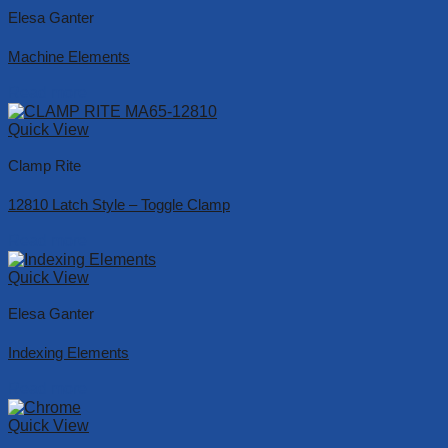
Elesa Ganter
Machine Elements
Read more
Quick View
Clamp Rite
12810 Latch Style – Toggle Clamp
Read more
Quick View
Elesa Ganter
Indexing Elements
Read more
Quick View