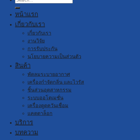
for:
หน้าแรก
เกี่ยวกับเรา
เกี่ยวกับเรา
งานวิจัย
การรับประกัน
นโยบายความเป็นส่วนตัว
สินค้า
พัดลมระบายอากาศ
เครื่องกำจัดกลิ่น และไวรัส
ชิ้นส่วนอุตสาหกรรม
ระบบออโตเมชั่น
เครื่องดูดควันเชื่อม
แคตตาล็อก
บริการ
บทความ