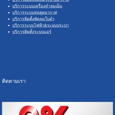
บริการระบบเครื่องทำลมเย็น
บริการระบบท่อดูดอากาศ
บริการติดตั้งพัดลมใบดำ
บริการระบบไฟฟ้า&ระบบประปา
บริการติดตั้งระบบแอร์
ติดตามเรา