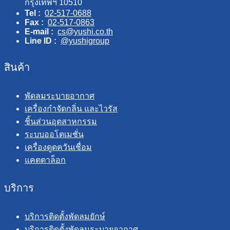
กรุงเทพฯ 10510
Tel :
02-517-0688
Fax :
02-517-0863
E-mail :
cs@yushi.co.th
Line ID :
@yushigroup
สินค้า
พัดลมระบายอากาศ
เครื่องกำจัดกลิ่น และไวรัส
ชิ้นส่วนอุตสาหกรรม
ระบบออโตเมชั่น
เครื่องดูดควันเชื่อม
แคตตาล็อก
บริการ
บริการติดตั้งพัดลมยักษ์
บริการติดตั้งพัดลมระบายอากาศ