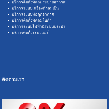
บริการติดตั้งพัดลมระบายอากาศ
บริการระบบเครื่องทำลมเย็น
บริการระบบท่อดูดอากาศ
บริการติดตั้งพัดลมใบดำ
บริการระบบไฟฟ้า&ระบบประปา
บริการติดตั้งระบบแอร์
ติดตามเรา