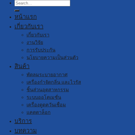
Search
for:
หน้าแรก
เกี่ยวกับเรา
เกี่ยวกับเรา
งานวิจัย
การรับประกัน
นโยบายความเป็นส่วนตัว
สินค้า
พัดลมระบายอากาศ
เครื่องกำจัดกลิ่น และไวรัส
ชิ้นส่วนอุตสาหกรรม
ระบบออโตเมชั่น
เครื่องดูดควันเชื่อม
แคตตาล็อก
บริการ
บทความ