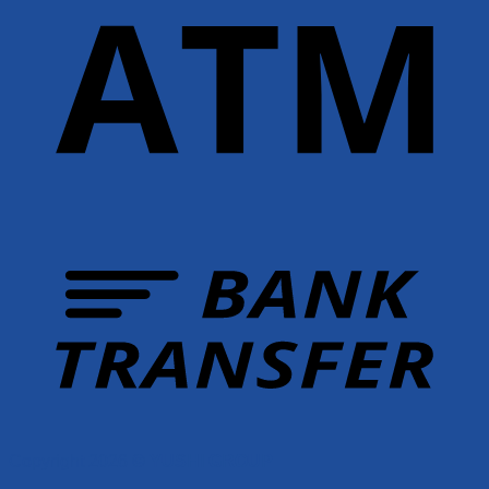
Copyright 2026 ©
YUSHI GROUP