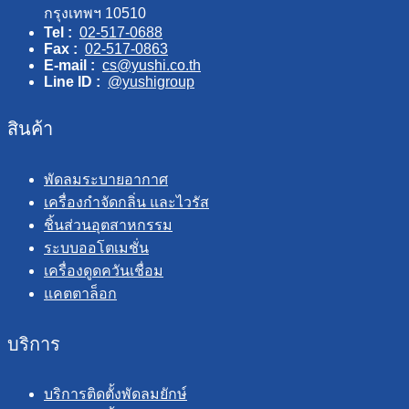
กรุงเทพฯ 10510
Tel :
02-517-0688
Fax :
02-517-0863
E-mail :
cs@yushi.co.th
Line ID :
@yushigroup
สินค้า
พัดลมระบายอากาศ
เครื่องกำจัดกลิ่น และไวรัส
ชิ้นส่วนอุตสาหกรรม
ระบบออโตเมชั่น
เครื่องดูดควันเชื่อม
แคตตาล็อก
บริการ
บริการติดตั้งพัดลมยักษ์