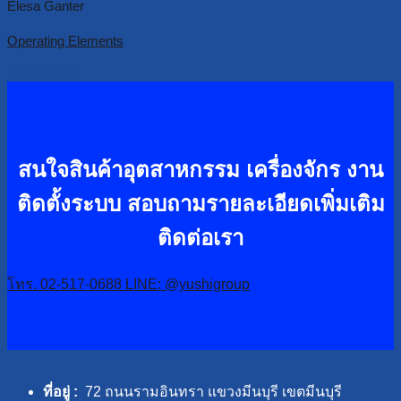
Elesa Ganter
Operating Elements
Read more
สนใจสินค้าอุตสาหกรรม เครื่องจักร งาน
ติดตั้งระบบ
สอบถามรายละเอียดเพิ่มเติม
ติดต่อเรา
โทร. 02-517-0688
LINE: @yushigroup
ที่อยู่ :
72 ถนนรามอินทรา แขวงมีนบุรี เขตมีนบุรี