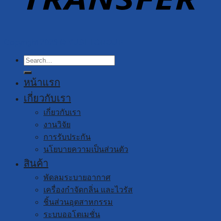
Copyright 2026 ©
YUSHI GROUP
Search
for:
หน้าแรก
เกี่ยวกับเรา
เกี่ยวกับเรา
งานวิจัย
การรับประกัน
นโยบายความเป็นส่วนตัว
สินค้า
พัดลมระบายอากาศ
เครื่องกำจัดกลิ่น และไวรัส
ชิ้นส่วนอุตสาหกรรม
ระบบออโตเมชั่น