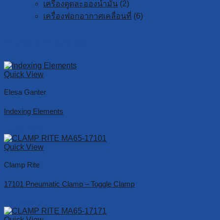
เครื่องดูดละอองน้ำมัน
(2)
เครื่องฟอกอากาศเคลื่อนที่
(6)
Related Products
Quick View
Elesa Ganter
Indexing Elements
Read more
Quick View
Clamp Rite
17101 Pneumatic Clamp – Toggle Clamp
Read more
Quick View