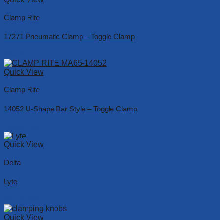
Clamp Rite
17271 Pneumatic Clamp – Toggle Clamp
Read more
Quick View
Clamp Rite
14052 U-Shape Bar Style – Toggle Clamp
Read more
Quick View
Delta
Lyte
Read more
Quick View