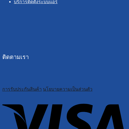
บริการติดตั้งระบบแอร์
ติดตามเรา
การรับประกันสินค้า
นโยบายความเป็นส่วนตัว