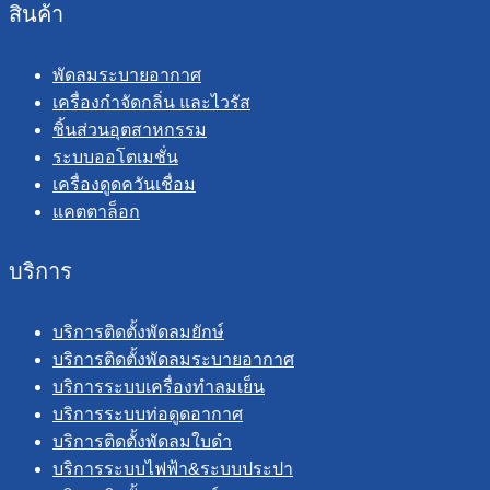
สินค้า
พัดลมระบายอากาศ
เครื่องกำจัดกลิ่น และไวรัส
ชิ้นส่วนอุตสาหกรรม
ระบบออโตเมชั่น
เครื่องดูดควันเชื่อม
แคตตาล็อก
บริการ
บริการติดตั้งพัดลมยักษ์
บริการติดตั้งพัดลมระบายอากาศ
บริการระบบเครื่องทำลมเย็น
บริการระบบท่อดูดอากาศ
บริการติดตั้งพัดลมใบดำ
บริการระบบไฟฟ้า&ระบบประปา