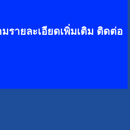
รายละเอียดเพิ่มเติม ติดต่อ