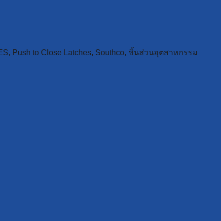
ES
,
Push to Close Latches
,
Southco
,
ชิ้นส่วนอุตสาหกรรม