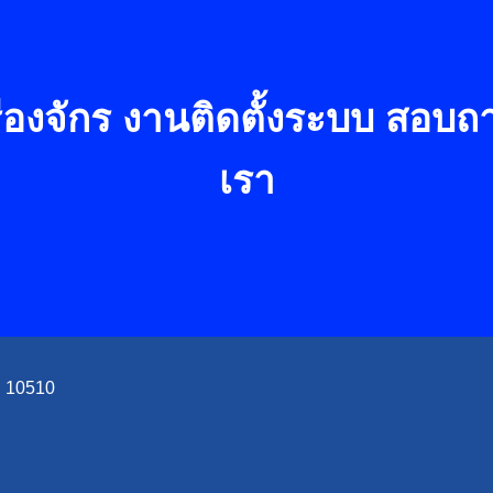
องจักร งานติดตั้งระบบ
สอบถาม
เรา
ฯ 10510