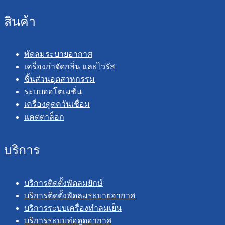
สินค้า
พัดลมระบายอากาศ
เครื่องกำจัดกลิ่น และไวรัส
ชิ้นส่วนอุตสาหกรรม
ระบบออโตเมชั่น
เครื่องดูดควันเชื่อม
แคตตาล็อก
บริการ
บริการติดตั้งพัดลมยักษ์
บริการติดตั้งพัดลมระบายอากาศ
บริการระบบเครื่องทำลมเย็น
บริการระบบท่อดูดอากาศ