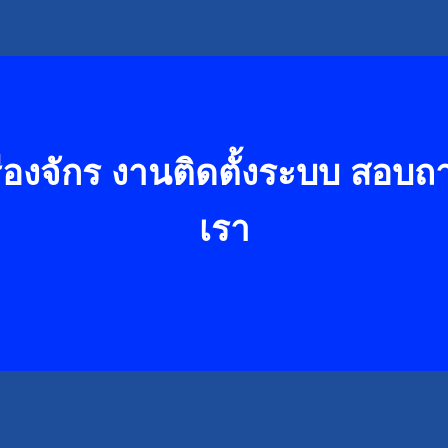
องจักร งานติดตั้งระบบ
สอบถาม
เรา