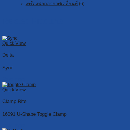
เครื่องฟอกอากาศเคลื่อนที่
(6)
Related Products
Quick View
Delta
Sync
Read more
Quick View
Clamp Rite
16091 U-Shape Toggle Clamp
Read more