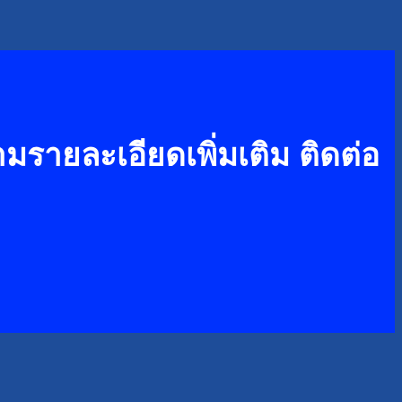
รายละเอียดเพิ่มเติม ติดต่อ