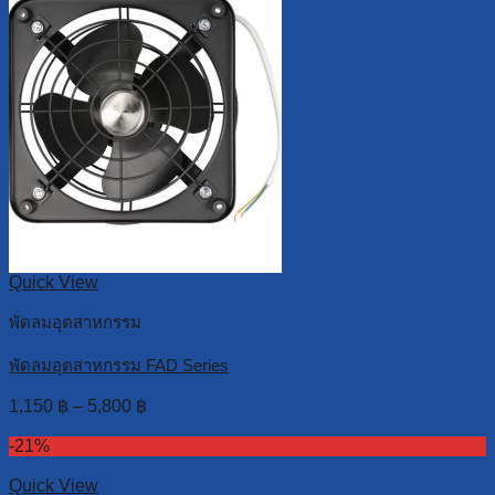
Quick View
พัดลมอุตสาหกรรม
พัดลมอุตสาหกรรม FAD Series
1,150
฿
–
5,800
฿
Select options
-21%
Quick View