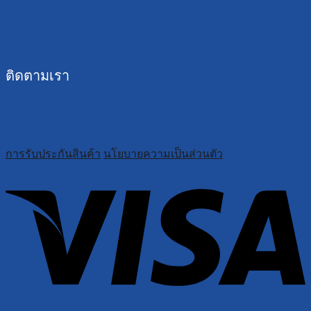
ติดตามเรา
การรับประกันสินค้า
นโยบายความเป็นส่วนตัว