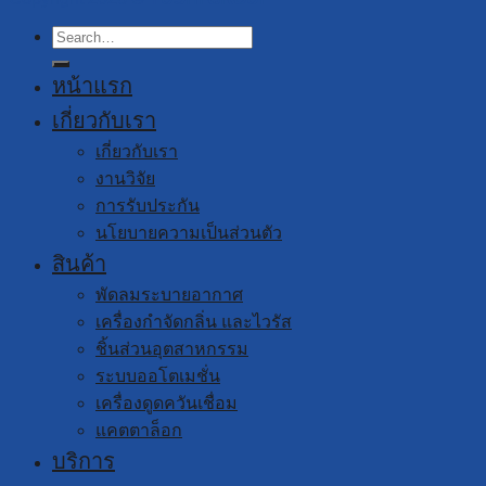
Search
for:
หน้าแรก
เกี่ยวกับเรา
เกี่ยวกับเรา
งานวิจัย
การรับประกัน
นโยบายความเป็นส่วนตัว
สินค้า
พัดลมระบายอากาศ
เครื่องกำจัดกลิ่น และไวรัส
ชิ้นส่วนอุตสาหกรรม
ระบบออโตเมชั่น
เครื่องดูดควันเชื่อม
แคตตาล็อก
บริการ