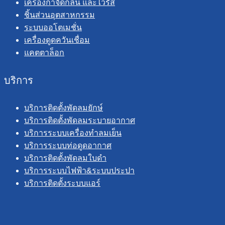
เครื่องกำจัดกลิ่น และไวรัส
ชิ้นส่วนอุตสาหกรรม
ระบบออโตเมชั่น
เครื่องดูดควันเชื่อม
แคตตาล็อก
บริการ
บริการติดตั้งพัดลมยักษ์
บริการติดตั้งพัดลมระบายอากาศ
บริการระบบเครื่องทำลมเย็น
บริการระบบท่อดูดอากาศ
บริการติดตั้งพัดลมใบดำ
บริการระบบไฟฟ้า&ระบบประปา
บริการติดตั้งระบบแอร์