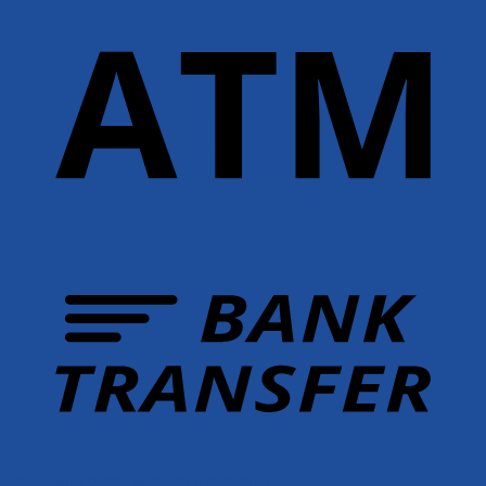
Copyright 2026 ©
YUSHI GROUP