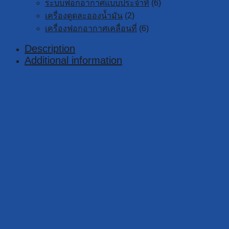
ระบบฟอกอากาศแบบประจำที่
(6)
เครื่องดูดละอองน้ำมัน
(2)
เครื่องฟอกอากาศเคลื่อนที่
(6)
Description
Additional information