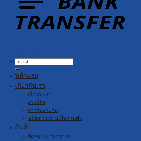
Copyright 2026 ©
YUSHI GROUP
Search
for:
หน้าแรก
เกี่ยวกับเรา
เกี่ยวกับเรา
งานวิจัย
การรับประกัน
นโยบายความเป็นส่วนตัว
สินค้า
พัดลมระบายอากาศ