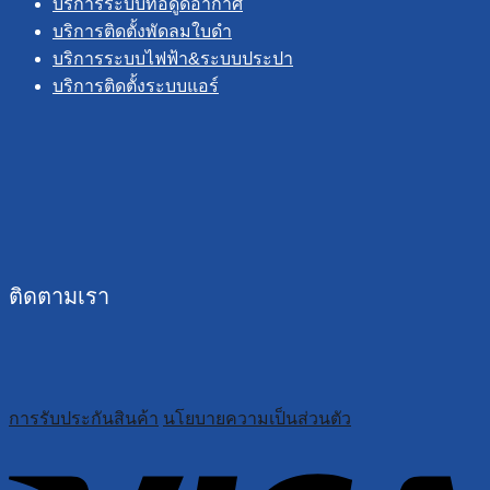
บริการระบบท่อดูดอากาศ
บริการติดตั้งพัดลมใบดำ
บริการระบบไฟฟ้า&ระบบประปา
บริการติดตั้งระบบแอร์
ติดตามเรา
การรับประกันสินค้า
นโยบายความเป็นส่วนตัว