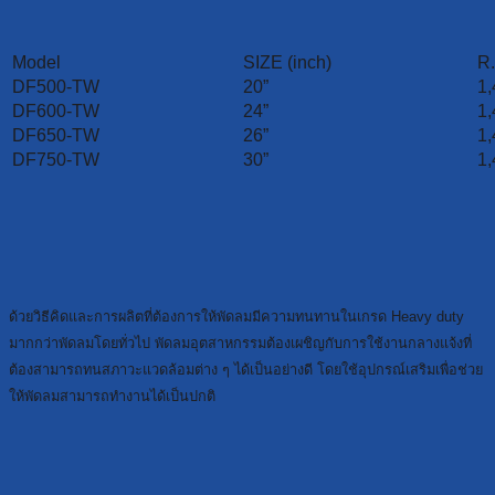
Model
SIZE (inch)
R.
DF500-TW
20”
1,
DF600-TW
24”
1,
DF650-TW
26”
1,
DF750-TW
30”
1,
ด้วยวิธีคิดและการผลิตที่ต้องการให้พัดลมมีความทนทานในเกรด Heavy duty
มากกว่าพัดลมโดยทั่วไป พัดลมอุตสาหกรรมต้องเผชิญกับการใช้งานกลางแจ้งที่
ต้องสามารถทนสภาวะแวดล้อมต่าง ๆ ได้เป็นอย่างดี โดยใช้อุปกรณ์เสริมเพื่อช่วย
ให้พัดลมสามารถทำงานได้เป็นปกติ