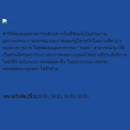
ทำให้พัดลมอุตสาหกรรมดังกล่าวเป็นที่นิยมทั้งในส่วนภาค
อุตสาหกรรม ภาคเอกชน และภาคของรัฐวิสาหกิจในสถานที่ต่าง ๆ
ของทางราชการ โดยพัดลมอุตสาหกรรม “ Yushi “ สามารถนำมาใช้
เป็นส่วนนึงของการระบายอากาศเฉพาะบุคคลได้อย่างมีประสิทธิภาพ
โดยใช้ร่วมกับระบบ Ventilation อื่น ในรูปแบบของ Hybrid
ventilations system ได้อีกด้วย
อ่านต่อระบบ Hybrid Ventilatons
ขนาดใบพัด (นิ้ว)
20 นิ้ว, 24 นิ้ว, 26 นิ้ว, 30 นิ้ว
Related Products