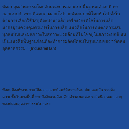
พัดลมอุตสาหกรรมโดยลักษณะการออกแบบพื้นฐานแล้วจะมีการ
ออกแบบจำเพาะที่แตกต่างออกไปจากพัดลมปกติโดยทั่วไป ทั้งใน
ด้านการเลือกใช้วัสดุที่จะนำมาผลิต เครื่องจักรที่ใช้ในการผลิต
มาตรฐานควบคุมตัวแปรในการผลิต แนวคิดในการทนต่อความสม
บุกสมบันและมลภาวะในสภาวะแวดล้อมที่ไม่ใช่อยู่ในสภาวะปกติ นั่น
เป็นแนวคิดพื้นฐานก่อนที่จะทำการผลิตพัดลมในรูปแบบของ “ พัดลม
อุตสาหกรรม “ (Industrail fan)
พัดลมต้องทำงานภายใต้สภาวะแวดล้อมที่มีความร้อน ฝุ่นและควัน รวมทั้ง
ความชื้นในบางพื้นที่ จากปัจจัยแวดล้อมดังกล่าวส่งผลต่อประสิทธิภาพและอายุ
ของพัดลมอุตสาหกรรมโดยตรง