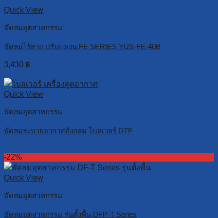
Quick View
พัดลมอุตสาหกรรม
พัดลมไร้สาย ปรับแหงน FE SERIES YUS-FE-40B
3,430
฿
Add to cart
Quick View
พัดลมอุตสาหกรรม
พัดลมระบายอากาศถังกลม โบลเวอร์ DTF
Read more
-22%
Quick View
พัดลมอุตสาหกรรม
พัดลมอุตสาหกรรม รุ่นตั้งพื้น DFP-T Series