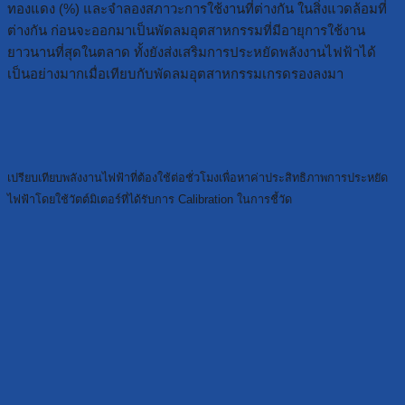
ทองแดง (%) และจำลองสภาวะการใช้งานที่ต่างกัน ในสิ่งแวดล้อมที่
ต่างกัน ก่อนจะออกมาเป็นพัดลมอุตสาหกรรมที่มีอายุการใช้งาน
ยาวนานที่สุดในตลาด ทั้งยังส่งเสริมการประหยัดพลังงานไฟฟ้าได้
เป็นอย่างมากเมื่อเทียบกับพัดลมอุตสาหกรรมเกรดรองลงมา
เปรียบเทียบพลังงานไฟฟ้าที่ต้องใช้ต่อชั่วโมงเพื่อหาค่าประสิทธิภาพการประหยัด
ไฟฟ้าโดยใช้วัตต์มิเตอร์ที่ได้รับการ Calibration ในการชี้วัด