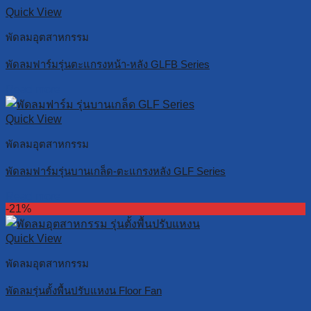
Quick View
พัดลมอุตสาหกรรม
พัดลมฟาร์มรุ่นตะแกรงหน้า-หลัง GLFB Series
Read more
Quick View
พัดลมอุตสาหกรรม
พัดลมฟาร์มรุ่นบานเกล็ด-ตะแกรงหลัง GLF Series
Read more
-21%
Quick View
พัดลมอุตสาหกรรม
พัดลมรุ่นตั้งพื้นปรับแหงน Floor Fan