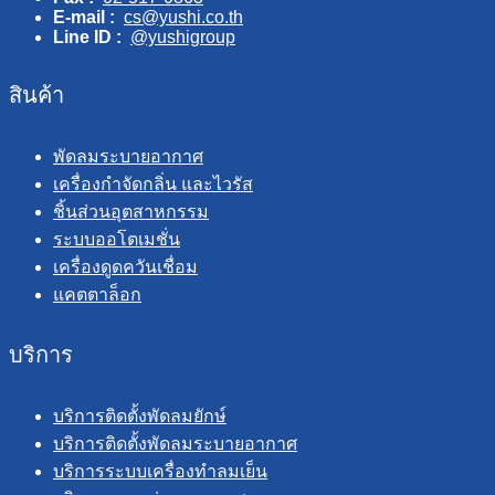
E-mail :
cs@yushi.co.th
Line ID :
@yushigroup
สินค้า
พัดลมระบายอากาศ
เครื่องกำจัดกลิ่น และไวรัส
ชิ้นส่วนอุตสาหกรรม
ระบบออโตเมชั่น
เครื่องดูดควันเชื่อม
แคตตาล็อก
บริการ
บริการติดตั้งพัดลมยักษ์
บริการติดตั้งพัดลมระบายอากาศ
บริการระบบเครื่องทำลมเย็น