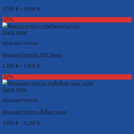
3,550
฿
–
4,050
฿
Select options
-21%
Quick View
พัดลมอุตสาหกรรม
พัดลมอุตสาหกรรม FBD Series
1,390
฿
–
3,450
฿
Select options
-22%
Quick View
พัดลมอุตสาหกรรม
พัดลมอุตสาหกรรม ตั้งพื้นฐานกลม
3,850
฿
–
4,150
฿
Select options