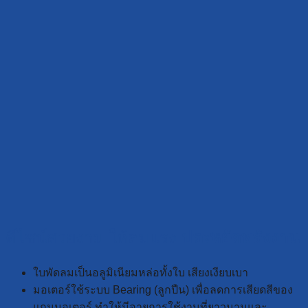
ดีไซน์สวยงาม ให้ลมแรง
ประหยัดพลังงาน
ใบพัดลมเป็นอลูมิเนียมหล่อทั้งใบ เสียงเงียบเบา
มอเตอร์ใช้ระบบ Bearing (ลูกปืน) เพื่อลดการเสียดสีของ
แกนมอเตอร์ ทำให้มีอายุการใช้งานที่ยาวนานและ