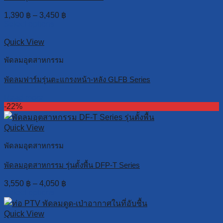
1,390
฿
–
3,450
฿
Select options
Quick View
พัดลมอุตสาหกรรม
พัดลมฟาร์มรุ่นตะแกรงหน้า-หลัง GLFB Series
Read more
-22%
Quick View
พัดลมอุตสาหกรรม
พัดลมอุตสาหกรรม รุ่นตั้งพื้น DFP-T Series
3,550
฿
–
4,050
฿
Select options
Quick View