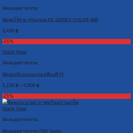
พัดลมอุตสาหกรรม
พัดลมไร้สาย ปรับแหงน FE SERIES YUS-FE-40B
3,430
฿
Add to cart
-21%
Quick View
พัดลมอุตสาหกรรม
พัดลมปรับแหงนแบบเคลื่อนที่ FF
5,150
฿
–
5,900
฿
Select options
-21%
Quick View
พัดลมอุตสาหกรรม
พัดลมอุตสาหกรรม FBD Series