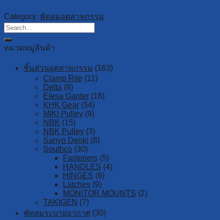
Category:
พัดลมอุตสาหกรรม
หมวดหมู่สินค้า
ชิ้นส่วนอุตสาหกรรม
(163)
Clamp Rite
(11)
Delta
(8)
Elesa Ganter
(18)
KHK Gear
(54)
MIKI Pulley
(9)
NBK
(15)
NBK Pulley
(3)
Sanyo Denki
(8)
Southco
(30)
Fasteners
(5)
HANDLES
(4)
HINGES
(6)
Latches
(9)
MONITOR MOUNTS
(2)
TAKIGEN
(7)
พัดลมระบายอากาศ
(30)