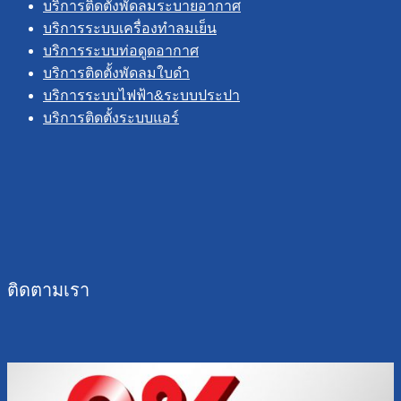
บริการติดตั้งพัดลมระบายอากาศ
บริการระบบเครื่องทำลมเย็น
บริการระบบท่อดูดอากาศ
บริการติดตั้งพัดลมใบดำ
บริการระบบไฟฟ้า&ระบบประปา
บริการติดตั้งระบบแอร์
ติดตามเรา