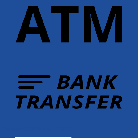
Copyright 2026 ©
YUSHI GROUP