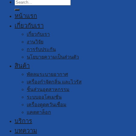
Search
for:
หน้าแรก
เกี่ยวกับเรา
เกี่ยวกับเรา
งานวิจัย
การรับประกัน
นโยบายความเป็นส่วนตัว
สินค้า
พัดลมระบายอากาศ
เครื่องกำจัดกลิ่น และไวรัส
ชิ้นส่วนอุตสาหกรรม
ระบบออโตเมชั่น
เครื่องดูดควันเชื่อม
แคตตาล็อก
บริการ
บทความ