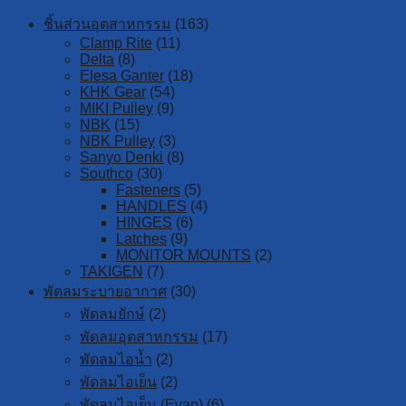
ชิ้นส่วนอุตสาหกรรม
(163)
Clamp Rite
(11)
Delta
(8)
Elesa Ganter
(18)
KHK Gear
(54)
MIKI Pulley
(9)
NBK
(15)
NBK Pulley
(3)
Sanyo Denki
(8)
Southco
(30)
Fasteners
(5)
HANDLES
(4)
HINGES
(6)
Latches
(9)
MONITOR MOUNTS
(2)
TAKIGEN
(7)
พัดลมระบายอากาศ
(30)
พัดลมยักษ์
(2)
พัดลมอุตสาหกรรม
(17)
พัดลมไอน้ำ
(2)
พัดลมไอเย็น
(2)
พัดลมไอเย็น (Evap)
(6)