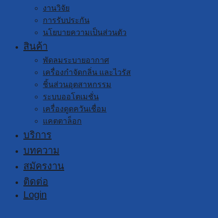
งานวิจัย
การรับประกัน
นโยบายความเป็นส่วนตัว
สินค้า
พัดลมระบายอากาศ
เครื่องกำจัดกลิ่น และไวรัส
ชิ้นส่วนอุตสาหกรรม
ระบบออโตเมชั่น
เครื่องดูดควันเชื่อม
แคตตาล็อก
บริการ
บทความ
สมัครงาน
ติดต่อ
Login