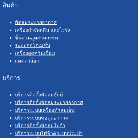
สินค้า
พัดลมระบายอากาศ
เครื่องกำจัดกลิ่น และไวรัส
ชิ้นส่วนอุตสาหกรรม
ระบบออโตเมชั่น
เครื่องดูดควันเชื่อม
แคตตาล็อก
บริการ
บริการติดตั้งพัดลมยักษ์
บริการติดตั้งพัดลมระบายอากาศ
บริการระบบเครื่องทำลมเย็น
บริการระบบท่อดูดอากาศ
บริการติดตั้งพัดลมใบดำ
บริการระบบไฟฟ้า&ระบบประปา