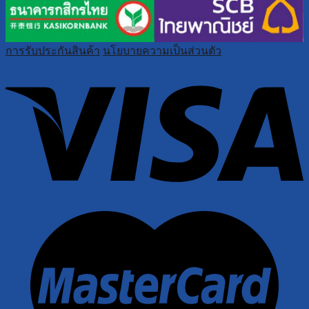
การรับประกันสินค้า
นโยบายความเป็นส่วนตัว