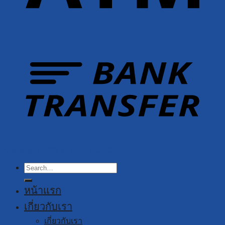
Copyright 2026 ©
YUSHI GROUP
Search
for:
หน้าแรก
เกี่ยวกับเรา
เกี่ยวกับเรา