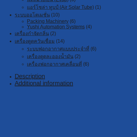
แอร์โซล่า ทูบป์ (Air Solar Tube)
(1)
ระบบออโตเมชั่น
(10)
Packing Machinery
(6)
Yushi Automation Systems
(4)
เครื่องกำจัดกลิ่น
(2)
เครื่องดูดควันเชื่อม
(14)
ระบบฟอกอากาศแบบประจำที่
(6)
เครื่องดูดละอองน้ำมัน
(2)
เครื่องฟอกอากาศเคลื่อนที่
(6)
Description
Additional information