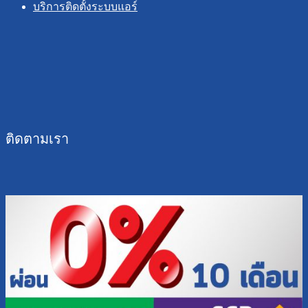
บริการติดตั้งระบบแอร์
ติดตามเรา