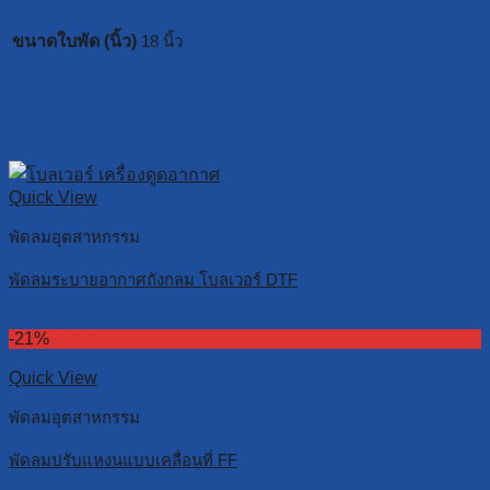
ขนาดใบพัด (นิ้ว)
18 นิ้ว
Related Products
Quick View
พัดลมอุตสาหกรรม
พัดลมระบายอากาศถังกลม โบลเวอร์ DTF
Read more
-21%
Quick View
พัดลมอุตสาหกรรม
พัดลมปรับแหงนแบบเคลื่อนที่ FF