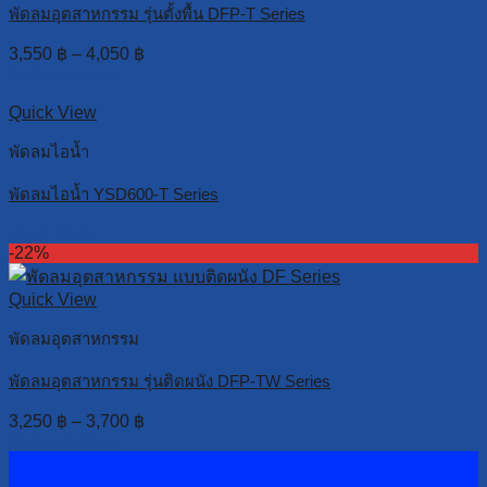
พัดลมอุตสาหกรรม รุ่นตั้งพื้น DFP-T Series
3,550
฿
–
4,050
฿
Select options
Quick View
พัดลมไอน้ำ
พัดลมไอน้ำ YSD600-T Series
Read more
-22%
Quick View
พัดลมอุตสาหกรรม
พัดลมอุตสาหกรรม รุ่นติดผนัง DFP-TW Series
3,250
฿
–
3,700
฿
Select options