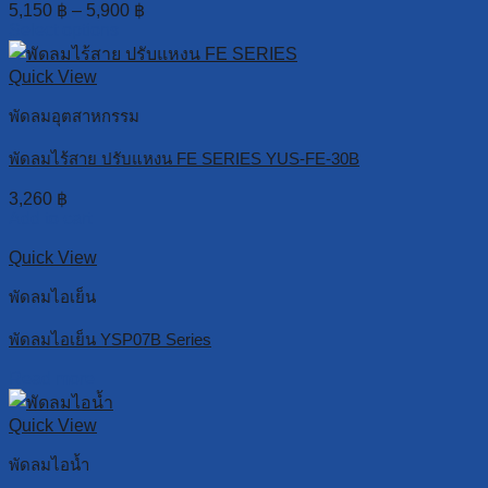
5,150
฿
–
5,900
฿
Select options
Quick View
พัดลมอุตสาหกรรม
พัดลมไร้สาย ปรับแหงน FE SERIES YUS-FE-30B
3,260
฿
Add to cart
Quick View
พัดลมไอเย็น
พัดลมไอเย็น YSP07B Series
Read more
Quick View
พัดลมไอน้ำ