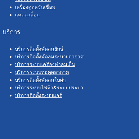
เครื่องดูดควันเชื่อม
แคตตาล็อก
บริการ
บริการติดตั้งพัดลมยักษ์
บริการติดตั้งพัดลมระบายอากาศ
บริการระบบเครื่องทำลมเย็น
บริการระบบท่อดูดอากาศ
บริการติดตั้งพัดลมใบดำ
บริการระบบไฟฟ้า&ระบบประปา
บริการติดตั้งระบบแอร์