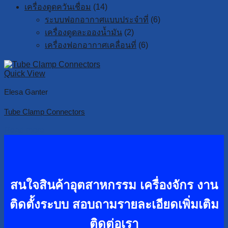
เครื่องดูดควันเชื่อม
(14)
ระบบฟอกอากาศแบบประจำที่
(6)
เครื่องดูดละอองน้ำมัน
(2)
เครื่องฟอกอากาศเคลื่อนที่
(6)
Quick View
Elesa Ganter
Tube Clamp Connectors
Read more
สนใจสินค้าอุตสาหกรรม เครื่องจักร งาน
ติดตั้งระบบ
สอบถามรายละเอียดเพิ่มเติม
ติดต่อเรา