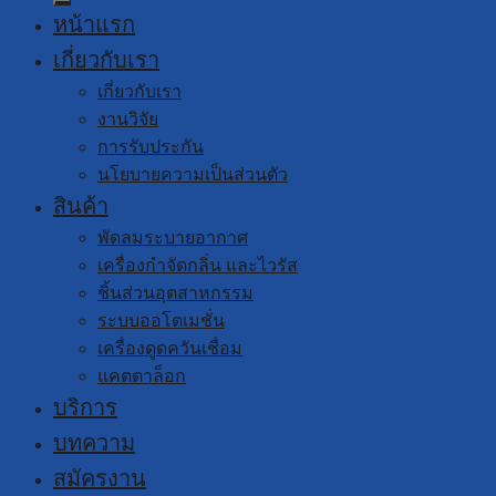
หน้าแรก
เกี่ยวกับเรา
เกี่ยวกับเรา
งานวิจัย
การรับประกัน
นโยบายความเป็นส่วนตัว
สินค้า
พัดลมระบายอากาศ
เครื่องกำจัดกลิ่น และไวรัส
ชิ้นส่วนอุตสาหกรรม
ระบบออโตเมชั่น
เครื่องดูดควันเชื่อม
แคตตาล็อก
บริการ
บทความ
สมัครงาน