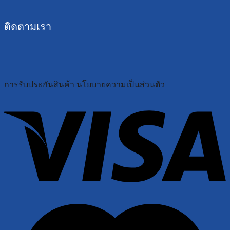
ติดตามเรา
การรับประกันสินค้า
นโยบายความเป็นส่วนตัว