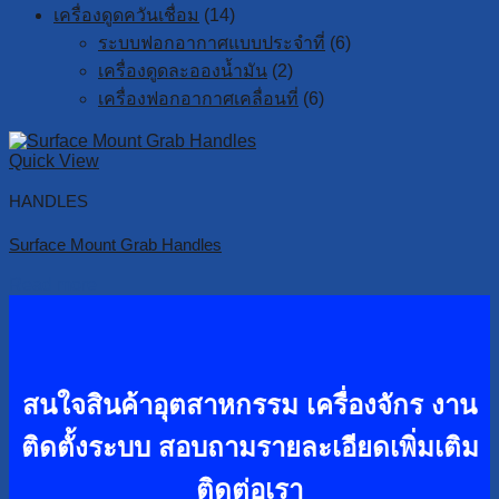
เครื่องดูดควันเชื่อม
(14)
ระบบฟอกอากาศแบบประจำที่
(6)
เครื่องดูดละอองน้ำมัน
(2)
เครื่องฟอกอากาศเคลื่อนที่
(6)
Quick View
HANDLES
Surface Mount Grab Handles
Read more
สนใจสินค้าอุตสาหกรรม เครื่องจักร งาน
ติดตั้งระบบ
สอบถามรายละเอียดเพิ่มเติม
ติดต่อเรา