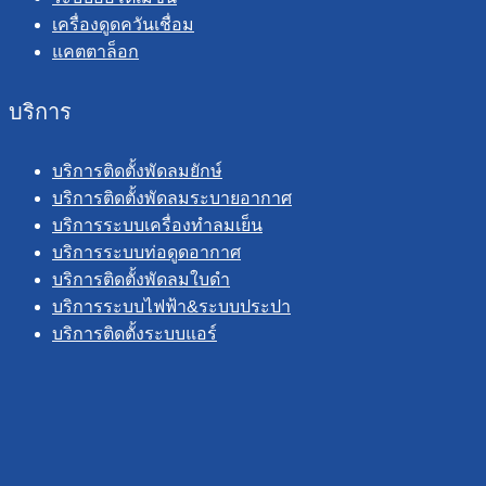
เครื่องดูดควันเชื่อม
แคตตาล็อก
บริการ
บริการติดตั้งพัดลมยักษ์
บริการติดตั้งพัดลมระบายอากาศ
บริการระบบเครื่องทำลมเย็น
บริการระบบท่อดูดอากาศ
บริการติดตั้งพัดลมใบดำ
บริการระบบไฟฟ้า&ระบบประปา
บริการติดตั้งระบบแอร์