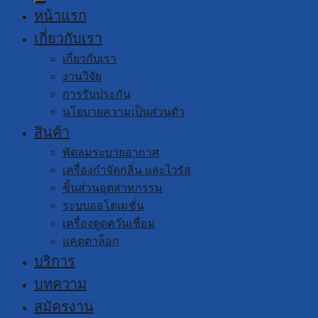
หน้าแรก
เกี่ยวกับเรา
เกี่ยวกับเรา
งานวิจัย
การรับประกัน
นโยบายความเป็นส่วนตัว
สินค้า
พัดลมระบายอากาศ
เครื่องกำจัดกลิ่น และไวรัส
ชิ้นส่วนอุตสาหกรรม
ระบบออโตเมชั่น
เครื่องดูดควันเชื่อม
แคตตาล็อก
บริการ
บทความ
สมัครงาน