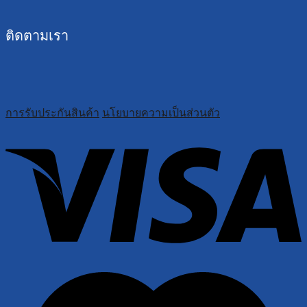
ติดตามเรา
การรับประกันสินค้า
นโยบายความเป็นส่วนตัว