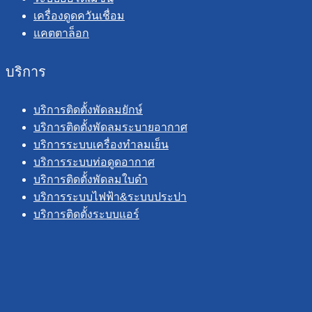
เครื่องดูดควันเชื่อม
แคตตาล็อก
บริการ
บริการติดตั้งพัดลมยักษ์
บริการติดตั้งพัดลมระบายอากาศ
บริการระบบเครื่องทำลมเย็น
บริการระบบท่อดูดอากาศ
บริการติดตั้งพัดลมใบดำ
บริการระบบไฟฟ้า&ระบบประปา
บริการติดตั้งระบบแอร์