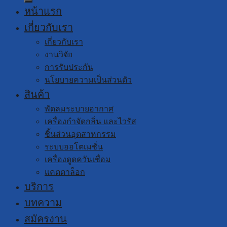
หน้าแรก
เกี่ยวกับเรา
เกี่ยวกับเรา
งานวิจัย
การรับประกัน
นโยบายความเป็นส่วนตัว
สินค้า
พัดลมระบายอากาศ
เครื่องกำจัดกลิ่น และไวรัส
ชิ้นส่วนอุตสาหกรรม
ระบบออโตเมชั่น
เครื่องดูดควันเชื่อม
แคตตาล็อก
บริการ
บทความ
สมัครงาน