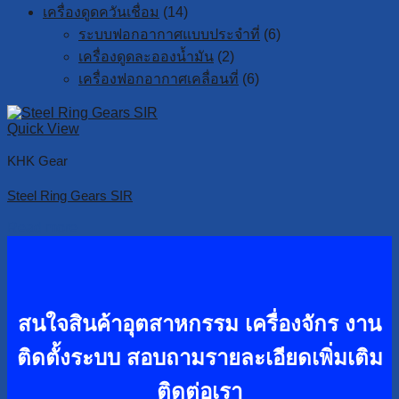
เครื่องดูดควันเชื่อม
(14)
ระบบฟอกอากาศแบบประจำที่
(6)
เครื่องดูดละอองน้ำมัน
(2)
เครื่องฟอกอากาศเคลื่อนที่
(6)
Quick View
KHK Gear
Steel Ring Gears SIR
Read more
สนใจสินค้าอุตสาหกรรม เครื่องจักร งาน
ติดตั้งระบบ
สอบถามรายละเอียดเพิ่มเติม
ติดต่อเรา