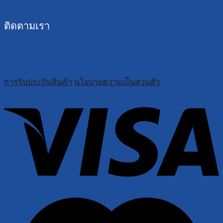
ติดตามเรา
การรับประกันสินค้า
นโยบายความเป็นส่วนตัว