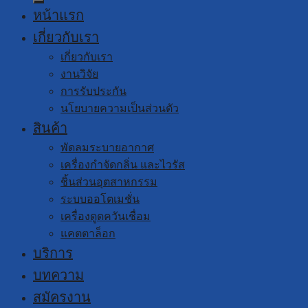
หน้าแรก
เกี่ยวกับเรา
เกี่ยวกับเรา
งานวิจัย
การรับประกัน
นโยบายความเป็นส่วนตัว
สินค้า
พัดลมระบายอากาศ
เครื่องกำจัดกลิ่น และไวรัส
ชิ้นส่วนอุตสาหกรรม
ระบบออโตเมชั่น
เครื่องดูดควันเชื่อม
แคตตาล็อก
บริการ
บทความ
สมัครงาน