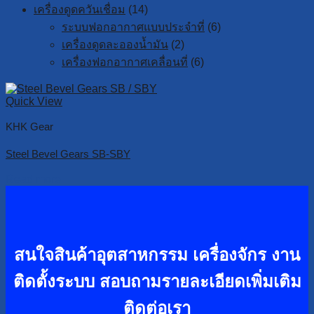
เครื่องดูดควันเชื่อม
(14)
ระบบฟอกอากาศแบบประจำที่
(6)
เครื่องดูดละอองน้ำมัน
(2)
เครื่องฟอกอากาศเคลื่อนที่
(6)
Quick View
KHK Gear
Steel Bevel Gears SB-SBY
Read more
สนใจสินค้าอุตสาหกรรม เครื่องจักร งาน
ติดตั้งระบบ
สอบถามรายละเอียดเพิ่มเติม
ติดต่อเรา