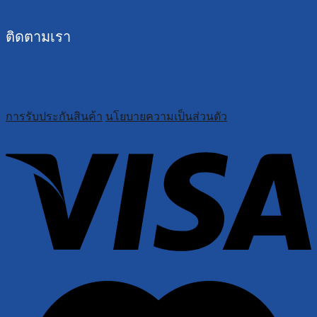
ติดตามเรา
การรับประกันสินค้า
นโยบายความเป็นส่วนตัว