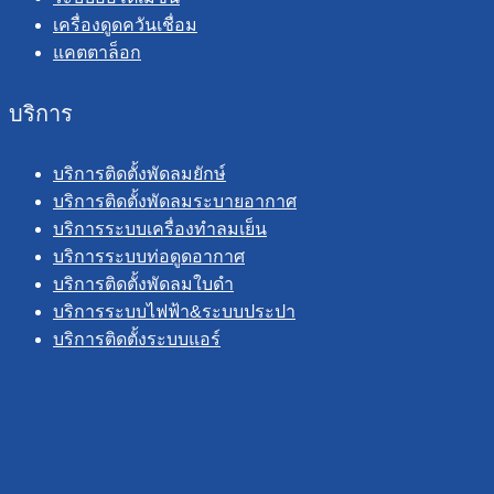
เครื่องดูดควันเชื่อม
แคตตาล็อก
บริการ
บริการติดตั้งพัดลมยักษ์
บริการติดตั้งพัดลมระบายอากาศ
บริการระบบเครื่องทำลมเย็น
บริการระบบท่อดูดอากาศ
บริการติดตั้งพัดลมใบดำ
บริการระบบไฟฟ้า&ระบบประปา
บริการติดตั้งระบบแอร์