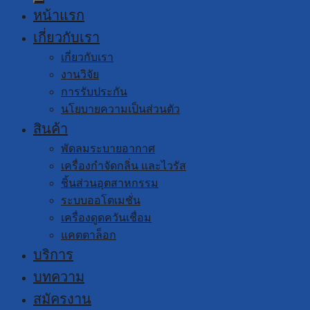
หน้าแรก
เกี่ยวกับเรา
เกี่ยวกับเรา
งานวิจัย
การรับประกัน
นโยบายความเป็นส่วนตัว
สินค้า
พัดลมระบายอากาศ
เครื่องกำจัดกลิ่น และไวรัส
ชิ้นส่วนอุตสาหกรรม
ระบบออโตเมชั่น
เครื่องดูดควันเชื่อม
แคตตาล็อก
บริการ
บทความ
สมัครงาน