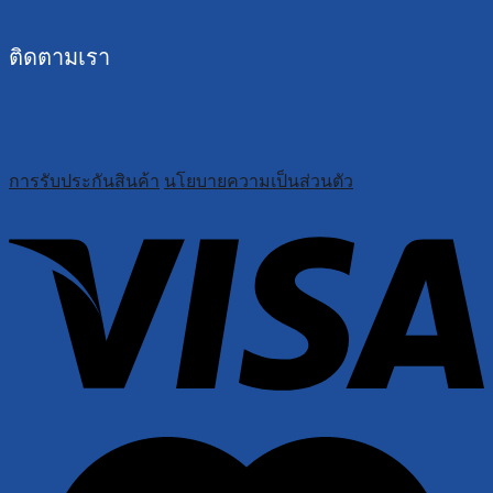
ติดตามเรา
การรับประกันสินค้า
นโยบายความเป็นส่วนตัว