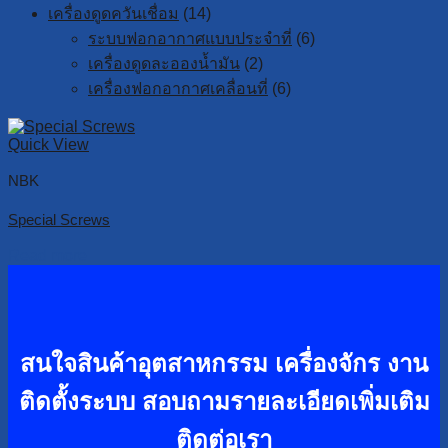
เครื่องดูดควันเชื่อม
(14)
ระบบฟอกอากาศแบบประจำที่
(6)
เครื่องดูดละอองน้ำมัน
(2)
เครื่องฟอกอากาศเคลื่อนที่
(6)
Quick View
NBK
Special Screws
Read more
สนใจสินค้าอุตสาหกรรม เครื่องจักร งาน
ติดตั้งระบบ
สอบถามรายละเอียดเพิ่มเติม
ติดต่อเรา