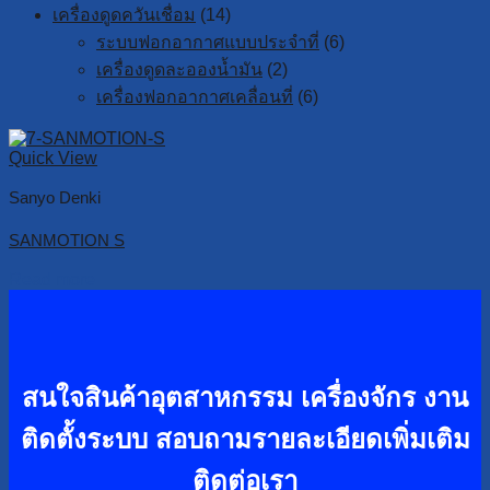
เครื่องดูดควันเชื่อม
(14)
ระบบฟอกอากาศแบบประจำที่
(6)
เครื่องดูดละอองน้ำมัน
(2)
เครื่องฟอกอากาศเคลื่อนที่
(6)
Quick View
Sanyo Denki
SANMOTION S
Read more
สนใจสินค้าอุตสาหกรรม เครื่องจักร งาน
ติดตั้งระบบ
สอบถามรายละเอียดเพิ่มเติม
ติดต่อเรา