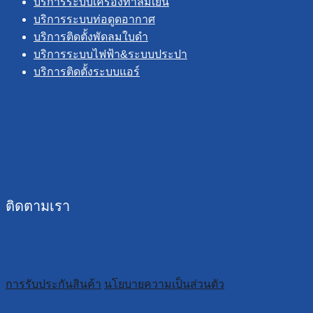
บริการระบบเครื่องทำลมเย็น
บริการระบบท่อดูดอากาศ
บริการติดตั้งพัดลมใบดำ
บริการระบบไฟฟ้า&ระบบประปา
บริการติดตั้งระบบแอร์
ติดตามเรา
การรับประกันสินค้า
นโยบายความเป็นส่วนตัว