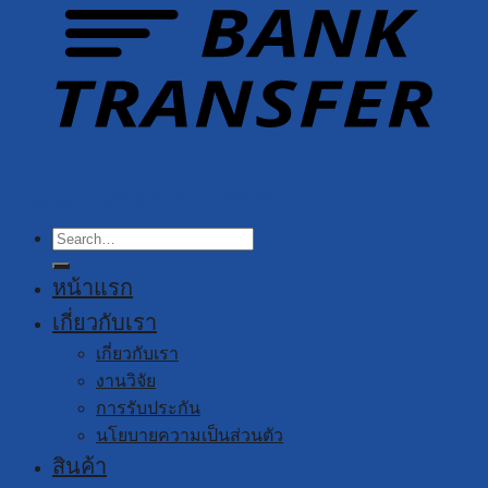
Copyright 2026 ©
YUSHI GROUP
Search
for:
หน้าแรก
เกี่ยวกับเรา
เกี่ยวกับเรา
งานวิจัย
การรับประกัน
นโยบายความเป็นส่วนตัว
สินค้า