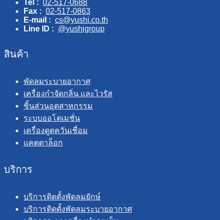
Tel :
02-517-0688
Fax :
02-517-0863
E-mail :
cs@yushi.co.th
Line ID :
@yushigroup
สินค้า
พัดลมระบายอากาศ
เครื่องกำจัดกลิ่น และไวรัส
ชิ้นส่วนอุตสาหกรรม
ระบบออโตเมชั่น
เครื่องดูดควันเชื่อม
แคตตาล็อก
บริการ
บริการติดตั้งพัดลมยักษ์
บริการติดตั้งพัดลมระบายอากาศ