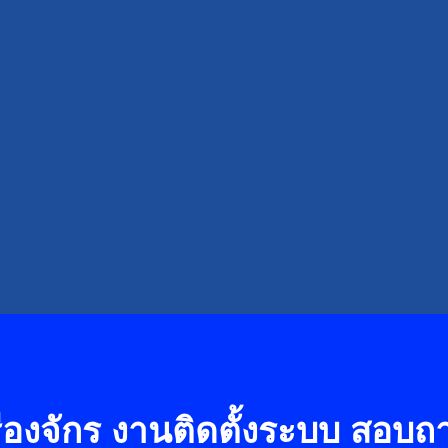
องจักร งานติดตั้งระบบ
สอบถาม