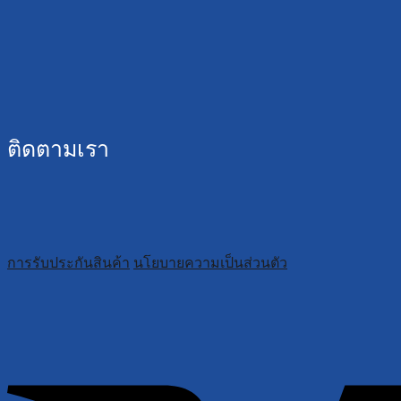
ติดตามเรา
การรับประกันสินค้า
นโยบายความเป็นส่วนตัว