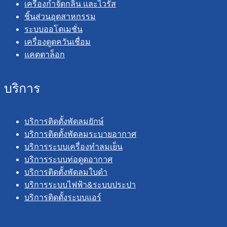
เครื่องกำจัดกลิ่น และไวรัส
ชิ้นส่วนอุตสาหกรรม
ระบบออโตเมชั่น
เครื่องดูดควันเชื่อม
แคตตาล็อก
บริการ
บริการติดตั้งพัดลมยักษ์
บริการติดตั้งพัดลมระบายอากาศ
บริการระบบเครื่องทำลมเย็น
บริการระบบท่อดูดอากาศ
บริการติดตั้งพัดลมใบดำ
บริการระบบไฟฟ้า&ระบบประปา
บริการติดตั้งระบบแอร์