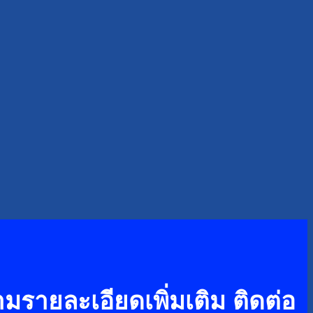
รายละเอียดเพิ่มเติม ติดต่อ