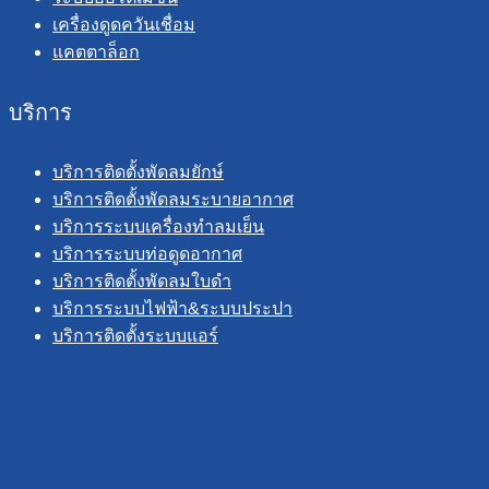
เครื่องดูดควันเชื่อม
แคตตาล็อก
บริการ
บริการติดตั้งพัดลมยักษ์
บริการติดตั้งพัดลมระบายอากาศ
บริการระบบเครื่องทำลมเย็น
บริการระบบท่อดูดอากาศ
บริการติดตั้งพัดลมใบดำ
บริการระบบไฟฟ้า&ระบบประปา
บริการติดตั้งระบบแอร์