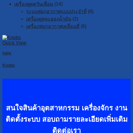
เครื่องดูดควันเชื่อม
(14)
ระบบฟอกอากาศแบบประจำที่
(6)
เครื่องดูดละอองน้ำมัน
(2)
เครื่องฟอกอากาศเคลื่อนที่
(6)
Quick View
NBK
Knobs
Read more
สนใจสินค้าอุตสาหกรรม เครื่องจักร งาน
ติดตั้งระบบ
สอบถามรายละเอียดเพิ่มเติม
ติดต่อเรา