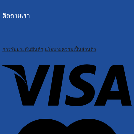
ติดตามเรา
การรับประกันสินค้า
นโยบายความเป็นส่วนตัว