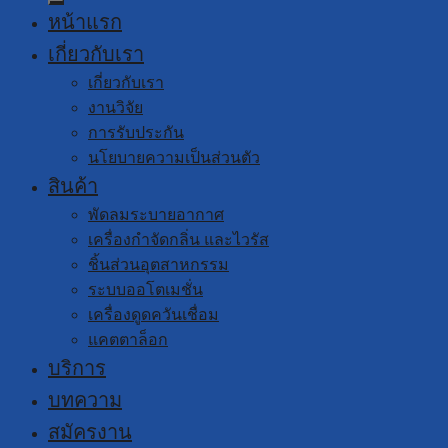
หน้าแรก
เกี่ยวกับเรา
เกี่ยวกับเรา
งานวิจัย
การรับประกัน
นโยบายความเป็นส่วนตัว
สินค้า
พัดลมระบายอากาศ
เครื่องกำจัดกลิ่น และไวรัส
ชิ้นส่วนอุตสาหกรรม
ระบบออโตเมชั่น
เครื่องดูดควันเชื่อม
แคตตาล็อก
บริการ
บทความ
สมัครงาน