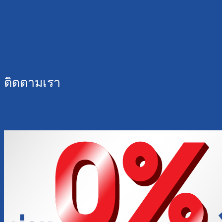
ติดตามเรา