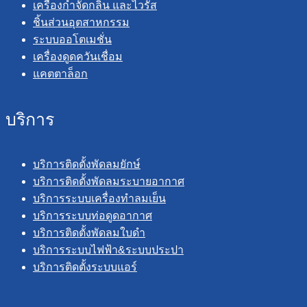
เครื่องกำจัดกลิ่น และไวรัส
ชิ้นส่วนอุตสาหกรรม
ระบบออโตเมชั่น
เครื่องดูดควันเชื่อม
แคตตาล็อก
บริการ
บริการติดตั้งพัดลมยักษ์
บริการติดตั้งพัดลมระบายอากาศ
บริการระบบเครื่องทำลมเย็น
บริการระบบท่อดูดอากาศ
บริการติดตั้งพัดลมใบดำ
บริการระบบไฟฟ้า&ระบบประปา
บริการติดตั้งระบบแอร์