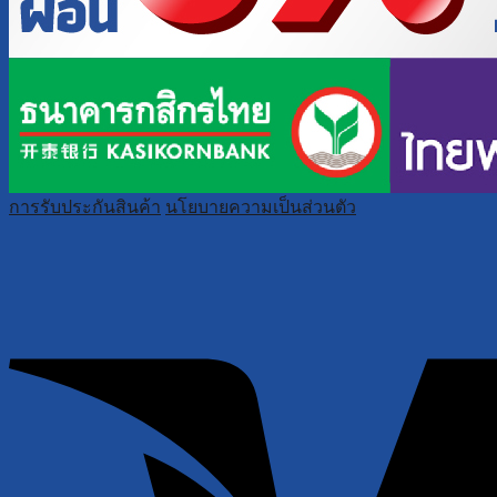
การรับประกันสินค้า
นโยบายความเป็นส่วนตัว