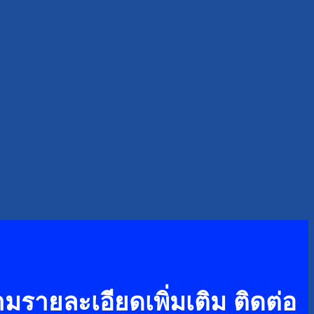
รายละเอียดเพิ่มเติม ติดต่อ