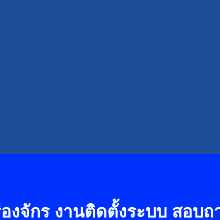
องจักร งานติดตั้งระบบ
สอบถาม