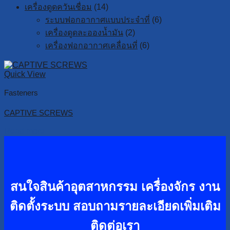
เครื่องดูดควันเชื่อม
(14)
ระบบฟอกอากาศแบบประจำที่
(6)
เครื่องดูดละอองน้ำมัน
(2)
เครื่องฟอกอากาศเคลื่อนที่
(6)
Quick View
Fasteners
CAPTIVE SCREWS
Read more
สนใจสินค้าอุตสาหกรรม เครื่องจักร งาน
ติดตั้งระบบ
สอบถามรายละเอียดเพิ่มเติม
ติดต่อเรา