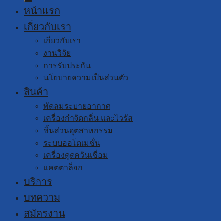
หน้าแรก
เกี่ยวกับเรา
เกี่ยวกับเรา
งานวิจัย
การรับประกัน
นโยบายความเป็นส่วนตัว
สินค้า
พัดลมระบายอากาศ
เครื่องกำจัดกลิ่น และไวรัส
ชิ้นส่วนอุตสาหกรรม
ระบบออโตเมชั่น
เครื่องดูดควันเชื่อม
แคตตาล็อก
บริการ
บทความ
สมัครงาน