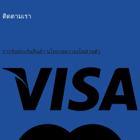
ติดตามเรา
การรับประกันสินค้า
นโยบายความเป็นส่วนตัว