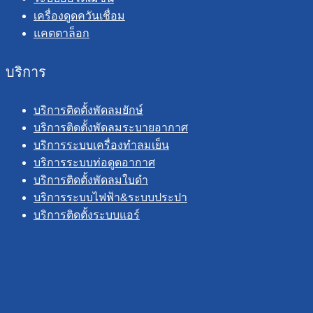
เครื่องดูดควันเชื่อม
แคตตาล็อก
บริการ
บริการติดตั้งพัดลมยักษ์
บริการติดตั้งพัดลมระบายอากาศ
บริการระบบเครื่องทำลมเย็น
บริการระบบท่อดูดอากาศ
บริการติดตั้งพัดลมใบดำ
บริการระบบไฟฟ้า&ระบบประปา
บริการติดตั้งระบบแอร์