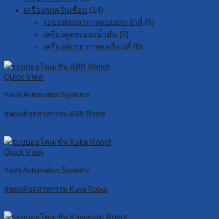
เครื่องดูดควันเชื่อม
(14)
ระบบฟอกอากาศแบบประจำที่
(6)
เครื่องดูดละอองน้ำมัน
(2)
เครื่องฟอกอากาศเคลื่อนที่
(6)
Quick View
Yushi Automation Systems
หุ่นยนต์อุตสาหกรรม ABB Robot
Read more
Quick View
Yushi Automation Systems
หุ่นยนต์อุตสาหกรรม Kuka Robot
Read more