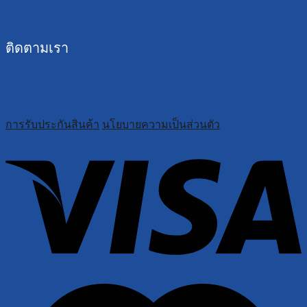
ติดตามเรา
การรับประกันสินค้า
นโยบายความเป็นส่วนตัว