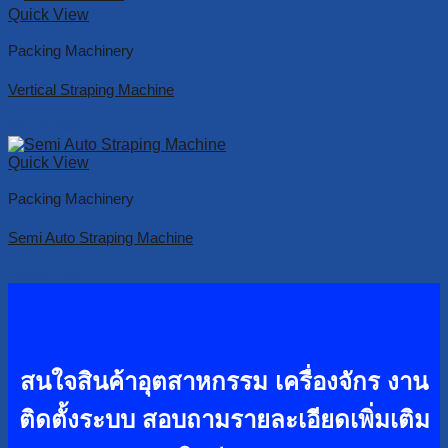
Quick View
Packing Machinery
Vertical Straping Machine
Read more
Quick View
Packing Machinery
Semi Auto Straping Machine
Read more
สนใจสินค้าอุตสาหกรรม เครื่องจักร งาน
ติดตั้งระบบ
สอบถามรายละเอียดเพิ่มเติม