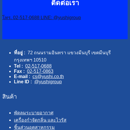
ติดต่อเรา
โทร. 02-517-0688
LINE: @yushigroup
ที่อยู่ :
72 ถนนรามอินทรา แขวงมีนบุรี เขตมีนบุรี
กรุงเทพฯ 10510
Tel :
02-517-0688
Fax :
02-517-0863
E-mail :
cs@yushi.co.th
Line ID :
@yushigroup
สินค้า
พัดลมระบายอากาศ
เครื่องกำจัดกลิ่น และไวรัส
ชิ้นส่วนอุตสาหกรรม