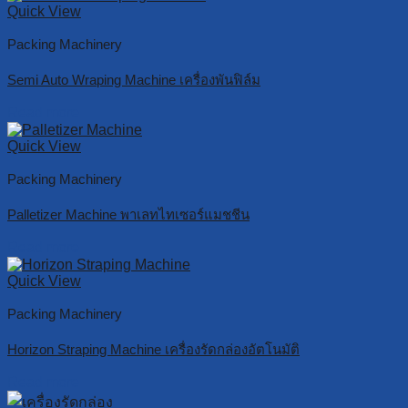
Quick View
Packing Machinery
Semi Auto Wraping Machine เครื่องพันฟิล์ม
Read more
Quick View
Packing Machinery
Palletizer Machine พาเลทไทเซอร์แมชชีน
Read more
Quick View
Packing Machinery
Horizon Straping Machine เครื่องรัดกล่องอัตโนมัติ
Read more