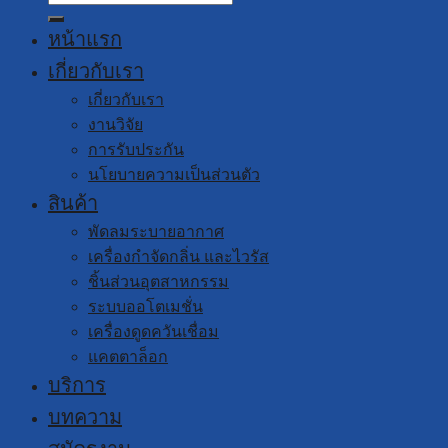
for:
หน้าแรก
เกี่ยวกับเรา
เกี่ยวกับเรา
งานวิจัย
การรับประกัน
นโยบายความเป็นส่วนตัว
สินค้า
พัดลมระบายอากาศ
เครื่องกำจัดกลิ่น และไวรัส
ชิ้นส่วนอุตสาหกรรม
ระบบออโตเมชั่น
เครื่องดูดควันเชื่อม
แคตตาล็อก
บริการ
บทความ