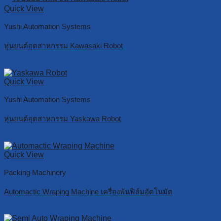
Quick View
Yushi Automation Systems
หุ่นยนต์อุตสาหกรรม Kawasaki Robot
Read more
Quick View
Yushi Automation Systems
หุ่นยนต์อุตสาหกรรม Yaskawa Robot
Read more
Quick View
Packing Machinery
Automactic Wraping Machine เครื่องพันฟิล์มอัตโนมัต
Read more