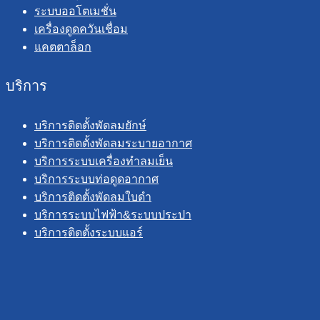
ระบบออโตเมชั่น
เครื่องดูดควันเชื่อม
แคตตาล็อก
บริการ
บริการติดตั้งพัดลมยักษ์
บริการติดตั้งพัดลมระบายอากาศ
บริการระบบเครื่องทำลมเย็น
บริการระบบท่อดูดอากาศ
บริการติดตั้งพัดลมใบดำ
บริการระบบไฟฟ้า&ระบบประปา
บริการติดตั้งระบบแอร์