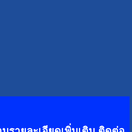
รายละเอียดเพิ่มเติม ติดต่อ