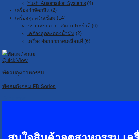
Yushi Automation Systems
(4)
เครื่องกำจัดกลิ่น
(2)
เครื่องดูดควันเชื่อม
(14)
ระบบฟอกอากาศแบบประจำที่
(6)
เครื่องดูดละอองน้ำมัน
(2)
เครื่องฟอกอากาศเคลื่อนที่
(6)
Quick View
พัดลมอุตสาหกรรม
พัดลมถังกลม FB Series
Read more
สนใจสินค้าอุตสาหกรรม เครื่