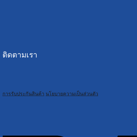
ติดตามเรา
การรับประกันสินค้า
นโยบายความเป็นส่วนตัว