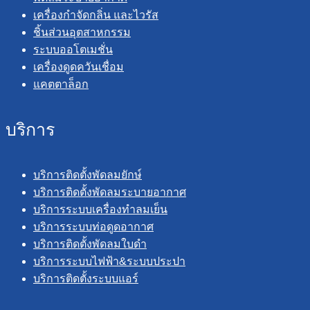
เครื่องกำจัดกลิ่น และไวรัส
ชิ้นส่วนอุตสาหกรรม
ระบบออโตเมชั่น
เครื่องดูดควันเชื่อม
แคตตาล็อก
บริการ
บริการติดตั้งพัดลมยักษ์
บริการติดตั้งพัดลมระบายอากาศ
บริการระบบเครื่องทำลมเย็น
บริการระบบท่อดูดอากาศ
บริการติดตั้งพัดลมใบดำ
บริการระบบไฟฟ้า&ระบบประปา
บริการติดตั้งระบบแอร์