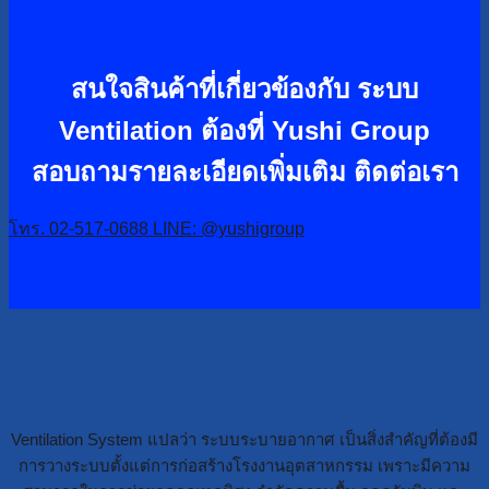
สนใจสินค้าที่เกี่ยวข้องกับ ระบบ
Ventilation ต้องที่ Yushi Group
สอบถามรายละเอียดเพิ่มเติม ติดต่อเรา
โทร. 02-517-0688
LINE: @yushigroup
ระบบระบายอากาศ Ventilation System
Ventilation System แปลว่า ระบบระบายอากาศ เป็นสิ่งสำคัญที่ต้องมี
การวางระบบตั้งแต่การก่อสร้างโรงงานอุตสาหกรรม เพราะมีความ