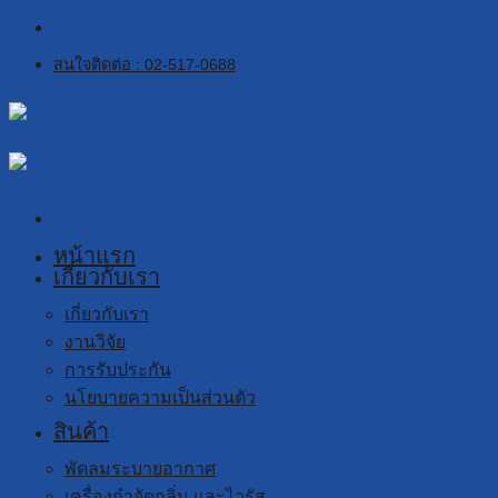
Skip
to
สนใจติดต่อ : 02-517-0688
content
หน้าแรก
เกี่ยวกับเรา
เกี่ยวกับเรา
งานวิจัย
การรับประกัน
นโยบายความเป็นส่วนตัว
สินค้า
พัดลมระบายอากาศ
เครื่องกำจัดกลิ่น และไวรัส