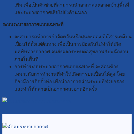
เพิ่ม เพื่อเป็นตัวช่วยที่สามารถนำอากาศสะอาดเข้าสู่พื้นที่
และระบายอากาศเสียไปยังด้านนอก
ระบบระบายอากาศแบบเฉพาะที่
จะสามารถทำการกำจัดควันหรือฝุ่นละออง ที่มีสารเคมีปน
เปื้อนได้ตั้งแต่ต้นทาง เพื่อเป็นการป้องกันไม่ทำให้เกิด
มลพิษทางอากาศ จนส่งผลกระทบต่อสุขภาพกับพนักงาน
ภายในพื้นที่
การทำระบบระบายอากาศแบบเฉพาะที่ จะค่อนข้าง
เหมาะกับการทำงานที่ทำให้เกิดสารปนเปื้อนได้สูง โดย
ต้องมีการติดตั้งท่อ เพื่อนำอากาศผ่านระบบที่ช่วยกรอง
และทำให้กลายเป็นอากาศสะอาดอีกครั้ง