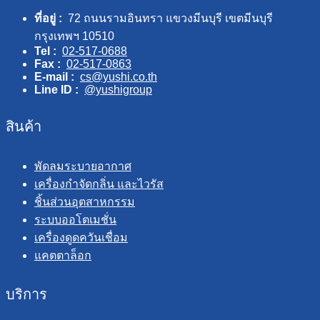
ที่อยู่ :
72 ถนนรามอินทรา แขวงมีนบุรี เขตมีนบุรี
กรุงเทพฯ 10510
Tel :
02-517-0688
Fax :
02-517-0863
E-mail :
cs@yushi.co.th
Line ID :
@yushigroup
สินค้า
พัดลมระบายอากาศ
เครื่องกำจัดกลิ่น และไวรัส
ชิ้นส่วนอุตสาหกรรม
ระบบออโตเมชั่น
เครื่องดูดควันเชื่อม
แคตตาล็อก
บริการ