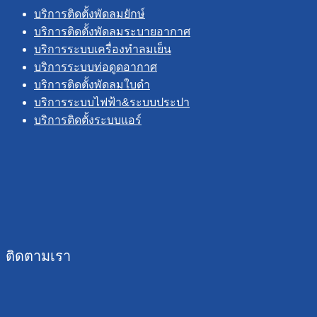
บริการติดตั้งพัดลมยักษ์
บริการติดตั้งพัดลมระบายอากาศ
บริการระบบเครื่องทำลมเย็น
บริการระบบท่อดูดอากาศ
บริการติดตั้งพัดลมใบดำ
บริการระบบไฟฟ้า&ระบบประปา
บริการติดตั้งระบบแอร์
ติดตามเรา