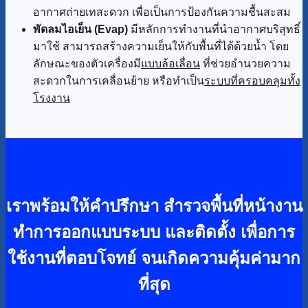
อากาศถ่ายเทสะดวก เพื่อเป็นการป้องกันความชื้นสะสม
พัดลมไอเย็น (Evap)
มีหลักการทำงานที่นำอากาศบริสุทธิ์
มาใช้ สามารถสร้างความเย็นให้กับพื้นที่ได้ด้วยน้ำ โดย
ลักษณะของตัวเครื่องมี
แบบล้อเลื่อน
ที่ช่วยอำนวยความ
สะดวกในการเคลื่อนย้าย หรือทำเป็น
ระบบที่ครอบคลุมทั้ง
โรงงาน
เราพร้อมให้คำปรึกษา สำรวจพื้นที่หน้างาน
ทำการออกแบบระบบ และติดตั้ง เพื่อการ
ใช้งานที่ตอบโจทย์ จนเกิดความคุ้มค่ามาก
ที่สุด