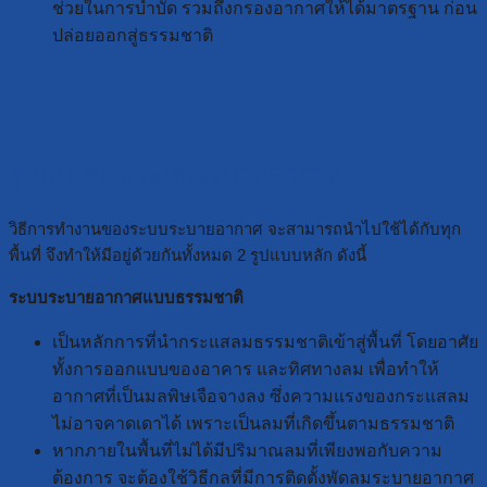
ช่วยในการบำบัด รวมถึงกรองอากาศให้ได้มาตรฐาน ก่อน
ปล่อยออกสู่ธรรมชาติ
รูปแบบของระบบระบายอากาศ
วิธีการทำงานของระบบระบายอากาศ จะสามารถนำไปใช้ได้กับทุก
พื้นที่ จึงทำให้มีอยู่ด้วยกันทั้งหมด 2 รูปแบบหลัก ดังนี้
ระบบระบายอากาศแบบธรรมชาติ
เป็นหลักการที่นำกระแสลมธรรมชาติเข้าสู่พื้นที่ โดยอาศัย
ทั้งการออกแบบของอาคาร และทิศทางลม เพื่อทำให้
อากาศที่เป็นมลพิษเจือจางลง ซึ่งความแรงของกระแสลม
ไม่อาจคาดเดาได้ เพราะเป็นลมที่เกิดขึ้นตามธรรมชาติ
หากภายในพื้นที่ไม่ได้มีปริมาณลมที่เพียงพอกับความ
ต้องการ จะต้องใช้วิธีกลที่มีการติดตั้งพัดลมระบายอากาศ