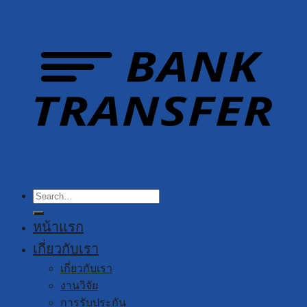
Copyright 2026 ©
YUSHI GROUP
Search
for:
หน้าแรก
เกี่ยวกับเรา
เกี่ยวกับเรา
งานวิจัย
การรับประกัน