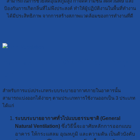
สามารถในการช่วยลดอุณหภูมิสูง กำจัดความชื้น ลดควันพิษ และ
ป้องกันการเกิดกลิ่นที่ไม่พึงประสงค์ ทำให้ผู้ปฏิบัติงานในพื้นที่ทำงาน
ได้มีประสิทธิภาพ จากการสร้างสภาพแวดล้อมของการทำงานที่ดี
ระบบ Ventilation สำหรับโรงงาน มีกี่รูป
แบบ ?
สำหรับการแบ่งประเภทระบบระบายอากาศภายในอาคารนั้น
สามารถแบ่งออกได้ง่ายๆ ตามประเภทการใช้งานออกเป็น 3 ประเภท
ได้แก่
ระบบระบายอากาศทั่วไปแบบธรรมชาติ (General
Natural Ventilation)
ซึ่งวิธีนี้จะอาศัยหลักการออกแบบ
อาคาร ให้กระแสลม อุณหภูมิ และความดัน เป็นตัวบังคับ