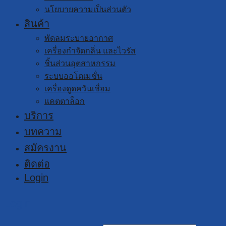
นโยบายความเป็นส่วนตัว
สินค้า
พัดลมระบายอากาศ
เครื่องกำจัดกลิ่น และไวรัส
ชิ้นส่วนอุตสาหกรรม
ระบบออโตเมชั่น
เครื่องดูดควันเชื่อม
แคตตาล็อก
บริการ
บทความ
สมัครงาน
ติดต่อ
Login
Login