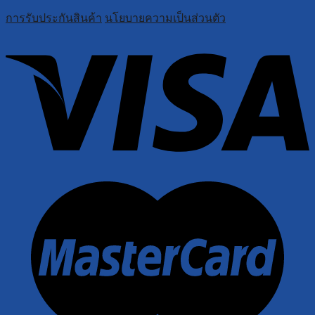
การรับประกันสินค้า
นโยบายความเป็นส่วนตัว