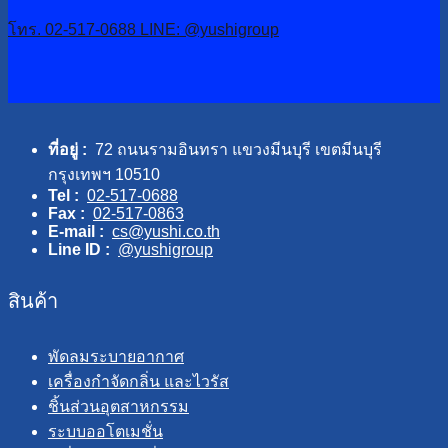
โทร. 02-517-0688
LINE: @yushigroup
ที่อยู่ :
72 ถนนรามอินทรา แขวงมีนบุรี เขตมีนบุรี
กรุงเทพฯ 10510
Tel :
02-517-0688
Fax :
02-517-0863
E-mail :
cs@yushi.co.th
Line ID :
@yushigroup
สินค้า
พัดลมระบายอากาศ
เครื่องกำจัดกลิ่น และไวรัส
ชิ้นส่วนอุตสาหกรรม
ระบบออโตเมชั่น