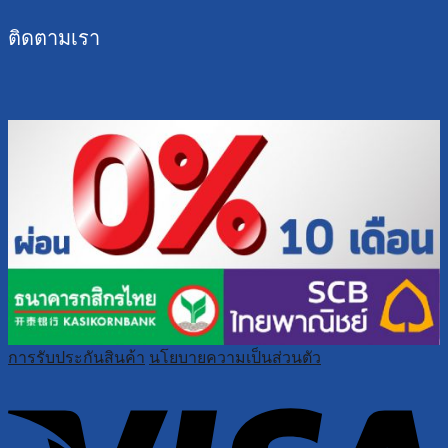
ติดตามเรา
การรับประกันสินค้า
นโยบายความเป็นส่วนตัว