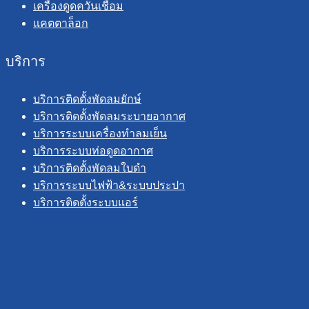
เครื่องดูดควันเชื่อม
แคตตาล็อก
บริการ
บริการติดตั้งพัดลมยักษ์
บริการติดตั้งพัดลมระบายอากาศ
บริการระบบเครื่องทำลมเย็น
บริการระบบท่อดูดอากาศ
บริการติดตั้งพัดลมใบดำ
บริการระบบไฟฟ้า&ระบบประปา
บริการติดตั้งระบบแอร์