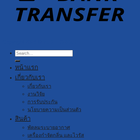
Copyright 2026 ©
YUSHI GROUP
Search
for:
หน้าแรก
เกี่ยวกับเรา
เกี่ยวกับเรา
งานวิจัย
การรับประกัน
นโยบายความเป็นส่วนตัว
สินค้า
พัดลมระบายอากาศ
เครื่องกำจัดกลิ่น และไวรัส